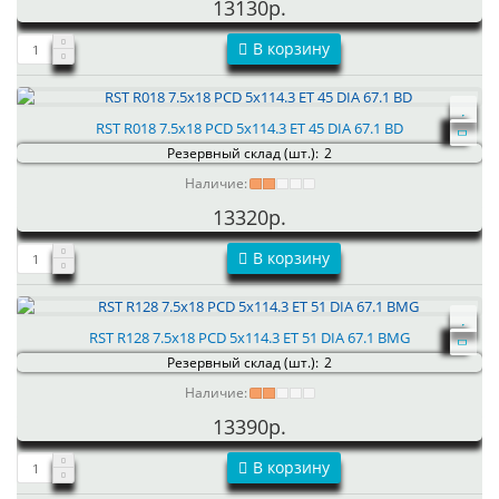
13130р.
В корзину
RST R018 7.5x18 PCD 5x114.3 ET 45 DIA 67.1 BD
Резервный склад (шт.):
2
Наличие:
13320р.
В корзину
RST R128 7.5x18 PCD 5x114.3 ET 51 DIA 67.1 BMG
Резервный склад (шт.):
2
Наличие:
13390р.
В корзину