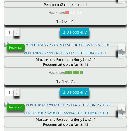
Резервный склад (шт.):
1
Наличие:
12020р.
В корзину
Новинка!
VENTI 1818 7.5x18 PCD 5x114.3 ET 38 DIA 67.1 BL
Магазин: г. Ростов на Дону (шт.):
4
Резервный склад (шт.):
18
Наличие:
12190р.
В корзину
Новинка!
VENTI 1818 7.5x18 PCD 5x114.3 ET 38 DIA 67.1 BD
Магазин: г. Ростов на Дону (шт.):
4
Резервный склад (шт.):
13