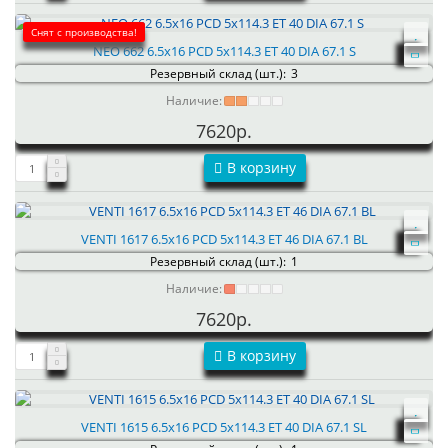
Снят с производства!
NEO 662 6.5x16 PCD 5x114.3 ET 40 DIA 67.1 S
Резервный склад (шт.):
3
Наличие:
7620р.
В корзину
VENTI 1617 6.5x16 PCD 5x114.3 ET 46 DIA 67.1 BL
Резервный склад (шт.):
1
Наличие:
7620р.
В корзину
VENTI 1615 6.5x16 PCD 5x114.3 ET 40 DIA 67.1 SL