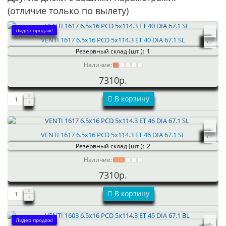
(отличие только по вылету)
Лидер продаж!
VENTI 1617 6.5x16 PCD 5x114.3 ET 40 DIA 67.1 SL
Резервный склад (шт.):
1
Наличие:
7310р.
В корзину
VENTI 1617 6.5x16 PCD 5x114.3 ET 46 DIA 67.1 SL
Резервный склад (шт.):
2
Наличие:
7310р.
В корзину
Лидер продаж!