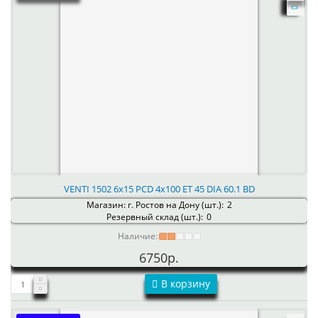
VENTI 1502 6x15 PCD 4x100 ET 45 DIA 60.1 BD
Магазин: г. Ростов на Дону (шт.):
2
Резервный склад (шт.):
0
Наличие:
6750р.
В корзину