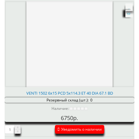
VENTI 1502 6x15 PCD 5x114.3 ET 40 DIA 67.1 BD
Резервный склад (шт.):
0
Наличие:
6750р.
Уведомить о наличии