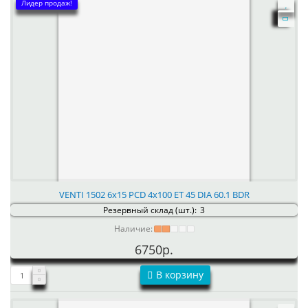
Лидер продаж!
VENTI 1502 6x15 PCD 4x100 ET 45 DIA 60.1 BDR
Резервный склад (шт.):
3
Наличие:
6750р.
В корзину