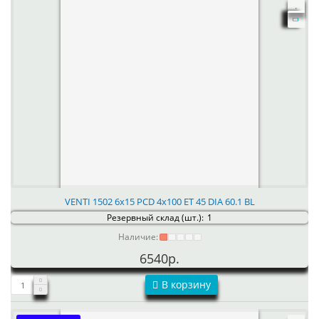
VENTI 1502 6x15 PCD 4x100 ET 45 DIA 60.1 BL
Резервный склад (шт.):
1
Наличие:
6540р.
В корзину