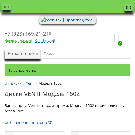
+7 (928) 169-21-21
Интернет магазин
Опт: Виталий
0
Все категории
Главное меню
Диски
Venti
Модель 1502
Диски VENTI Модель 1502
Ваш запрос: Venti, с параметрами: Модель 1502 производитель:
"Азов-Тэк"
Сравнение товаров (0)