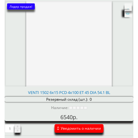
Лидер продаж!
VENTI 1502 6x15 PCD 4x100 ET 45 DIA 54.1 BL
Резервный склад (шт.):
0
Наличие:
6540р.
Уведомить о наличии