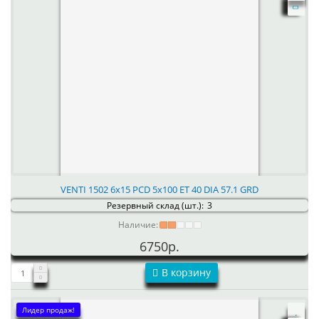
VENTI 1502 6x15 PCD 5x100 ET 40 DIA 57.1 GRD
Резервный склад (шт.):
3
Наличие:
6750р.
В корзину
Лидер продаж!