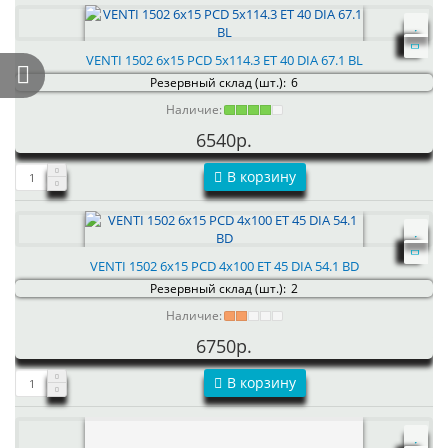
VENTI 1502 6x15 PCD 5x114.3 ET 40 DIA 67.1 BL
Резервный склад (шт.):
6
Наличие:
6540р.
В корзину
VENTI 1502 6x15 PCD 4x100 ET 45 DIA 54.1 BD
Резервный склад (шт.):
2
Наличие:
6750р.
В корзину