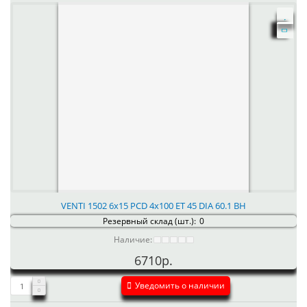
VENTI 1502 6x15 PCD 4x100 ET 45 DIA 60.1 BH
Резервный склад (шт.):
0
Наличие:
6710р.
Уведомить о наличии