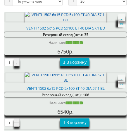
VENTI 1502 6x15 PCD 5x100 ET 40 DIA 57.1 BD
Резервный склад (шт.):
35
Наличие:
6750р.
В корзину
VENTI 1502 6x15 PCD 5x100 ET 40 DIA 57.1 BL
Резервный склад (шт.):
106
Наличие:
6540р.
В корзину