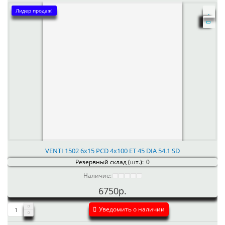
Лидер продаж!
VENTI 1502 6x15 PCD 4x100 ET 45 DIA 54.1 SD
Резервный склад (шт.):
0
Наличие:
6750р.
Уведомить о наличии