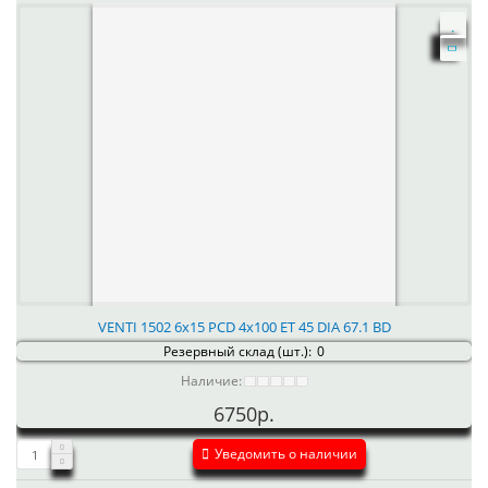
VENTI 1502 6x15 PCD 4x100 ET 45 DIA 67.1 BD
Резервный склад (шт.):
0
Наличие:
6750р.
Уведомить о наличии