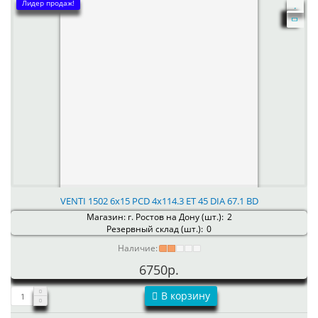
Лидер продаж!
VENTI 1502 6x15 PCD 4x114.3 ET 45 DIA 67.1 BD
Магазин: г. Ростов на Дону (шт.):
2
Резервный склад (шт.):
0
Наличие:
6750р.
В корзину