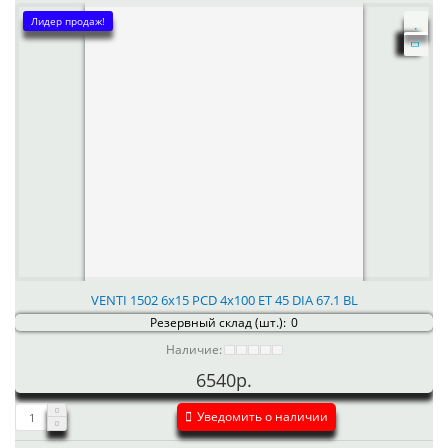
Лидер продаж!
VENTI 1502 6x15 PCD 4x100 ET 45 DIA 67.1 BL
Резервный склад (шт.):
0
Наличие:
6540р.
Уведомить о наличии