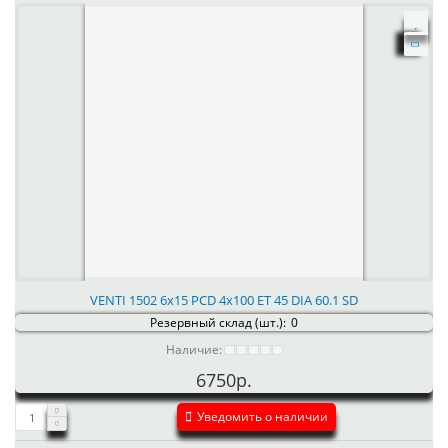
VENTI 1502 6x15 PCD 4x100 ET 45 DIA 60.1 SD
Резервный склад (шт.):
0
Наличие:
6750р.
Уведомить о наличии