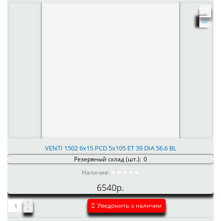
VENTI 1502 6x15 PCD 5x105 ET 39 DIA 56.6 BL
Резервный склад (шт.):
0
Наличие:
6540р.
Уведомить о наличии