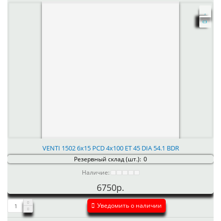
VENTI 1502 6x15 PCD 4x100 ET 45 DIA 54.1 BDR
Резервный склад (шт.):
0
Наличие:
6750р.
Уведомить о наличии