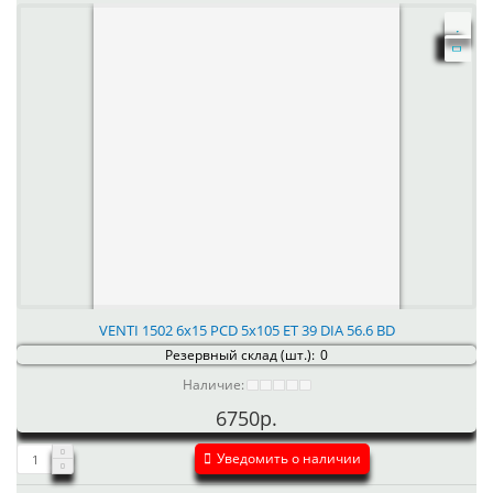
VENTI 1502 6x15 PCD 5x105 ET 39 DIA 56.6 BD
Резервный склад (шт.):
0
Наличие:
6750р.
Уведомить о наличии