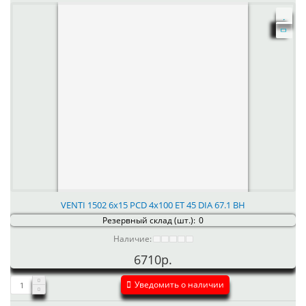
VENTI 1502 6x15 PCD 4x100 ET 45 DIA 67.1 BH
Резервный склад (шт.):
0
Наличие:
6710р.
Уведомить о наличии