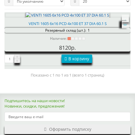
VENTI 1605 6x16 PCD 4x100 ET 37 DIA 60.1 S
Резервный склад (шт.):
1
Наличие:
8120р.
В корзину
Показано с 1 по 1 из 1 (всего 1 страниц)
Подпишитесь на наши новости!
Новинки, скидки, предложения!
Оформить подписку