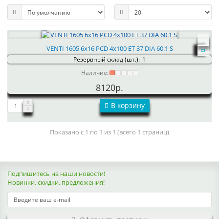
VENTI 1605 6x16 PCD 4x100 ET 37 DIA 60.1 S
Резервный склад (шт.):
1
Наличие:
8120р.
В корзину
Показано с 1 по 1 из 1 (всего 1 страниц)
Подпишитесь на наши новости!
Новинки, скидки, предложения!