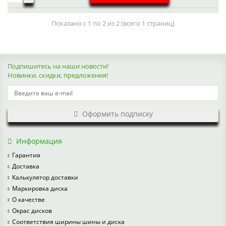
Показано с 1 по 2 из 2 (всего 1 страниц)
Подпишитесь на наши новости!
Новинки, скидки, предложения!
Оформить подписку
Информация
Гарантия
Доставка
Калькулятор доставки
Маркировка диска
О качестве
Окрас дисков
Соответствия ширины шины и диска