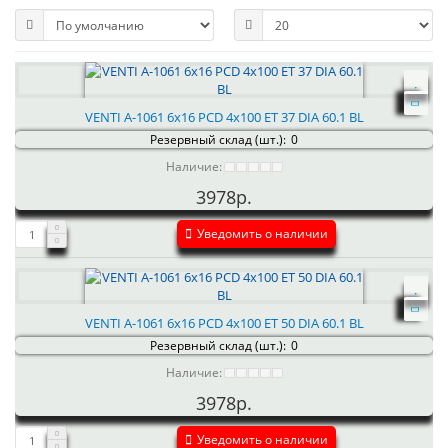
VENTI А-1061 6x16 PCD 4x100 ET 37 DIA 60.1 BL
Резервный склад (шт.):
0
Наличие:
3978р.
Уведомить о наличии
VENTI А-1061 6x16 PCD 4x100 ET 50 DIA 60.1 BL
Резервный склад (шт.):
0
Наличие:
3978р.
Уведомить о наличии