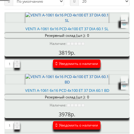
VENTI А-1061 6x16 PCD 4x100 ET 37 DIA 60.1 SL
Резервный склад (шт.):
0
Наличие:
3819р.
Уведомить о наличии
VENTI А-1061 6x16 PCD 4x100 ET 37 DIA 60.1 BD
Резервный склад (шт.):
0
Наличие:
3978р.
Уведомить о наличии