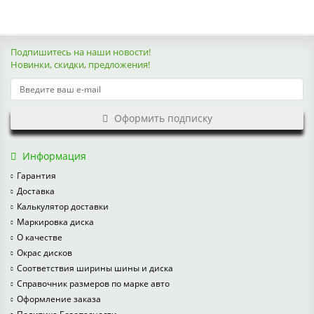
Подпишитесь на наши новости!
Новинки, скидки, предложения!
Оформить подписку
Информация
Гарантия
Доставка
Калькулятор доставки
Маркировка диска
О качестве
Окрас дисков
Соответствия ширины шины и диска
Справочник размеров по марке авто
Оформление заказа