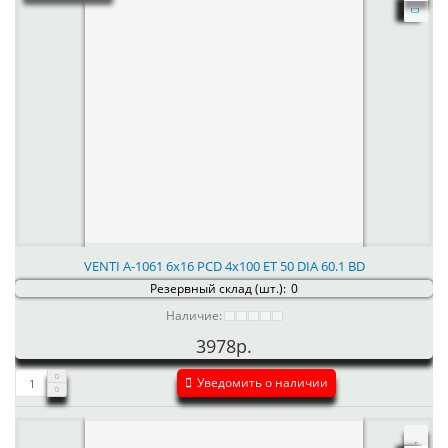
VENTI А-1061 6x16 PCD 4x100 ET 50 DIA 60.1 BD
Резервный склад (шт.):
0
Наличие:
3978р.
Уведомить о наличии