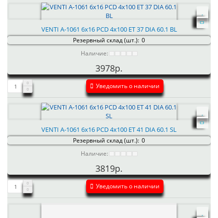
VENTI А-1061 6x16 PCD 4x100 ET 37 DIA 60.1 BL
Резервный склад (шт.):
0
Наличие:
3978р.
Уведомить о наличии
VENTI А-1061 6x16 PCD 4x100 ET 41 DIA 60.1 SL
Резервный склад (шт.):
0
Наличие:
3819р.
Уведомить о наличии