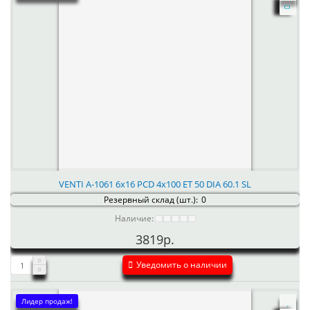
VENTI А-1061 6x16 PCD 4x100 ET 50 DIA 60.1 SL
Резервный склад (шт.):
0
Наличие:
3819р.
Уведомить о наличии
Лидер продаж!