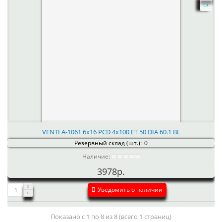
VENTI А-1061 6x16 PCD 4x100 ET 50 DIA 60.1 BL
Резервный склад (шт.):
0
Наличие:
3978р.
Уведомить о наличии
Показано с 1 по 8 из 8 (всего 1 страниц)