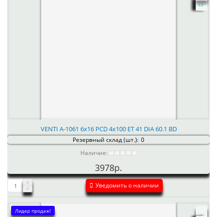
VENTI А-1061 6x16 PCD 4x100 ET 41 DIA 60.1 BD
Резервный склад (шт.):
0
Наличие:
3978р.
Уведомить о наличии
Лидер продаж!