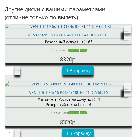
Другие диски с вашими параметрами!
(отличие только по вылету)
VENTI 1619 6x16 PCD 4x100 ET 41 DIA 60.1 BL
Резервный склад (шт.):
65
Наличие:
8320р.
В корзину
VENTI 1619 6x16 PCD 4x100 ET 41 DIA 60.1 S
Магазин: г. Ростов на Дону (шт.):
4
Резервный склад (шт.):
4
Наличие:
8320р.
В корзину