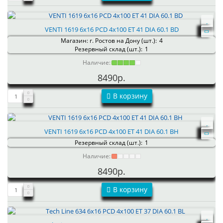
VENTI 1619 6x16 PCD 4x100 ET 41 DIA 60.1 BD
Магазин: г. Ростов на Дону (шт.):
4
Резервный склад (шт.):
1
Наличие:
8490р.
В корзину
VENTI 1619 6x16 PCD 4x100 ET 41 DIA 60.1 BH
Резервный склад (шт.):
1
Наличие:
8490р.
В корзину