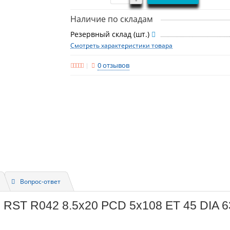
Наличие по складам
Резервный склад (шт.)
Смотреть характеристики товара
0 отзывов
Вопрос-ответ
 RST R042 8.5x20 PCD 5x108 ET 45 DIA 6