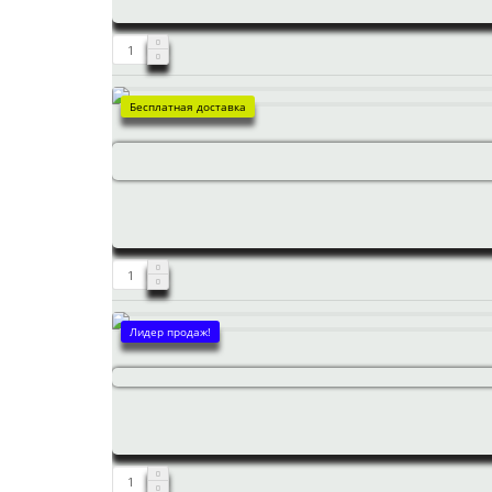
Бесплатная доставка
Лидер продаж!