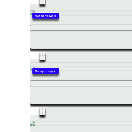
Лидер продаж!
Лидер продаж!