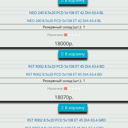
В корзину
NEO 240 8.5x20 PCD 5x108 ET 42 DIA 63.4 BL
Резервный склад (шт.):
1
Наличие:
18000р.
В корзину
RST R002 8.5x20 PCD 5x108 ET 45 DIA 63.4 BD
Резервный склад (шт.):
1
Наличие:
18070р.
В корзину