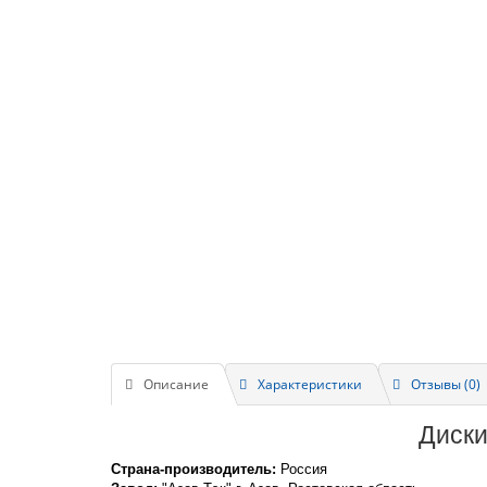
Описание
Характеристики
Отзывы (0)
Диски
Страна-производитель:
Россия