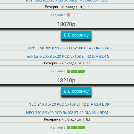
RST R002 8.5x20 PCD 5x108 ET 45 DIA 63.4 GRD
Резервный склад (шт.):
1
Наличие:
18070р.
В корзину
Tech Line 205 8.5x20 PCD 5x108 ET 42 DIA 63.4 S
Резервный склад (шт.):
12
Наличие:
18210р.
В корзину
NEO 240 8.5x20 PCD 5x108 ET 42 DIA 63.4 BDM
Резервный склад (шт.):
82
Наличие: