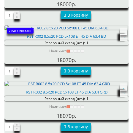
18000р.
В корзину
Лидер продаж!
RST R002 8.5x20 PCD 5x108 ET 45 DIA 63.4 BD
Резервный склад (шт.):
1
Наличие:
18070р.
В корзину
RST R002 8.5x20 PCD 5x108 ET 45 DIA 63.4 GRD
Резервный склад (шт.):
1
Наличие:
18070р.
В корзину