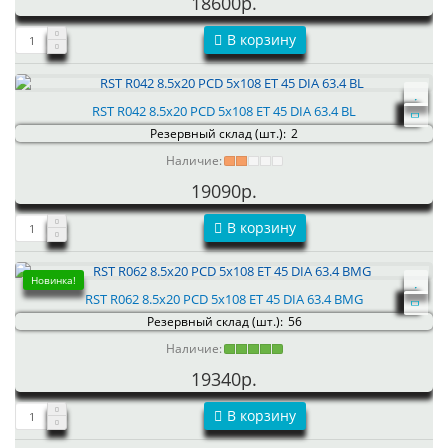
18600р.
В корзину
RST R042 8.5x20 PCD 5x108 ET 45 DIA 63.4 BL
Резервный склад (шт.):
2
Наличие:
19090р.
В корзину
Новинка!
RST R062 8.5x20 PCD 5x108 ET 45 DIA 63.4 BMG
Резервный склад (шт.):
56
Наличие:
19340р.
В корзину