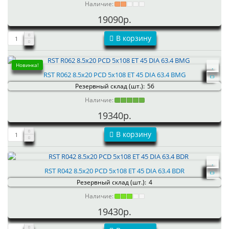
Наличие:
19090р.
В корзину
Новинка!
RST R062 8.5x20 PCD 5x108 ET 45 DIA 63.4 BMG
Резервный склад (шт.):
56
Наличие:
19340р.
В корзину
RST R042 8.5x20 PCD 5x108 ET 45 DIA 63.4 BDR
Резервный склад (шт.):
4
Наличие:
19430р.