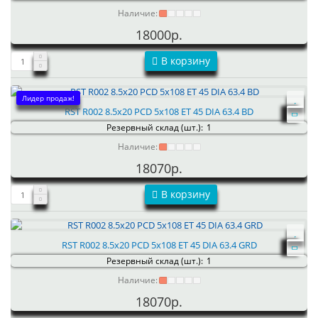
Наличие:
18000р.
В корзину
Лидер продаж!
RST R002 8.5x20 PCD 5x108 ET 45 DIA 63.4 BD
Резервный склад (шт.):
1
Наличие:
18070р.
В корзину
RST R002 8.5x20 PCD 5x108 ET 45 DIA 63.4 GRD
Резервный склад (шт.):
1
Наличие:
18070р.