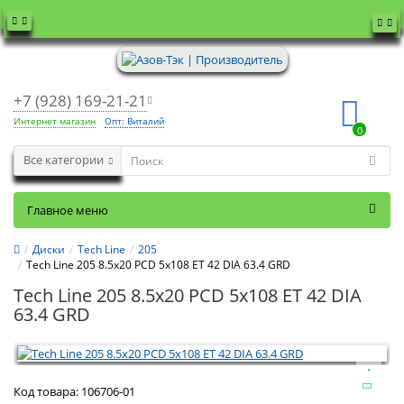
+7 (928) 169-21-21
Интернет магазин
Опт: Виталий
0
Все категории
Главное меню
Диски
Tech Line
205
Tech Line 205 8.5x20 PCD 5x108 ET 42 DIA 63.4 GRD
Tech Line 205 8.5x20 PCD 5x108 ET 42 DIA
63.4 GRD
Код товара:
106706-01