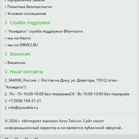
Политика Безопасности
Условия соглашения
Служба поддержки
"Азовдиск" служба поддержки ВКонтакте
мы на Авито
мы на DRIVE2.RU
Вакансии
Вакансии
Наши контакты
344090, Россия, г. Ростов на Дону, ул. Доватора, 159 (2 этаж -
"Азовдиск")
Пн - Пт 10:00-16:00 Без перерываСб - Вс 10:00-13:00 Без перерыва
+7 (928) 169-21-21
info@azovdisk.ru
© 2026 г. «Интернет магазин Azov-Tek.ru». Сайт носит
информационный характер и не является публичной офертой.