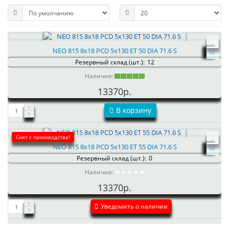
NEO 815 8x18 PCD 5x130 ET 50 DIA 71.6 S
Резервный склад (шт.):
12
Наличие:
13370р.
В корзину
Снят с производства!
NEO 815 8x18 PCD 5x130 ET 55 DIA 71.6 S
Резервный склад (шт.):
0
Наличие:
13370р.
Уведомить о наличии