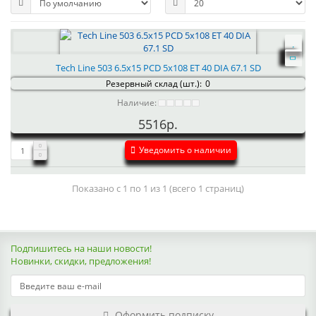
Tech Line 503 6.5x15 PCD 5x108 ET 40 DIA 67.1 SD
Резервный склад (шт.):
0
Наличие:
5516р.
Уведомить о наличии
Показано с 1 по 1 из 1 (всего 1 страниц)
Подпишитесь на наши новости!
Новинки, скидки, предложения!
Оформить подписку