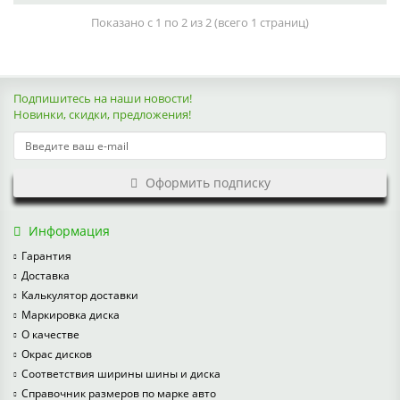
Показано с 1 по 2 из 2 (всего 1 страниц)
Подпишитесь на наши новости!
Новинки, скидки, предложения!
Оформить подписку
Информация
Гарантия
Доставка
Калькулятор доставки
Маркировка диска
О качестве
Окрас дисков
Соответствия ширины шины и диска
Справочник размеров по марке авто