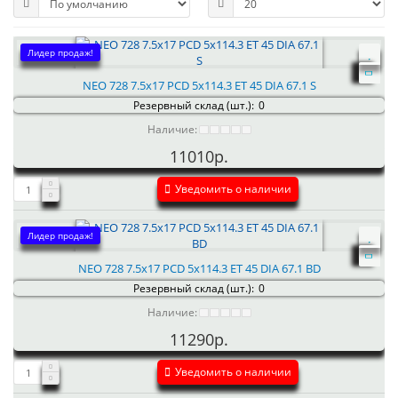
Лидер продаж!
NEO 728 7.5x17 PCD 5x114.3 ET 45 DIA 67.1 S
Резервный склад (шт.):
0
Наличие:
11010р.
Уведомить о наличии
Лидер продаж!
NEO 728 7.5x17 PCD 5x114.3 ET 45 DIA 67.1 BD
Резервный склад (шт.):
0
Наличие:
11290р.
Уведомить о наличии