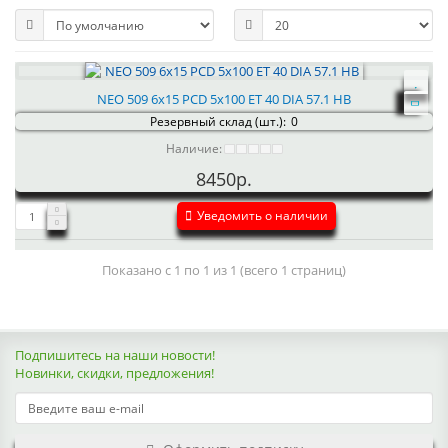
NEO 509 6x15 PCD 5x100 ET 40 DIA 57.1 HB
Резервный склад (шт.):
0
Наличие:
8450р.
Уведомить о наличии
Показано с 1 по 1 из 1 (всего 1 страниц)
Подпишитесь на наши новости!
Новинки, скидки, предложения!