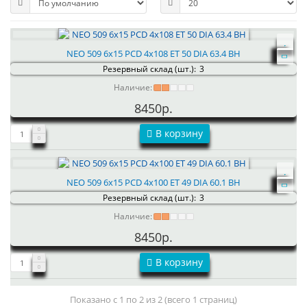
NEO 509 6x15 PCD 4x108 ET 50 DIA 63.4 BH
Резервный склад (шт.):
3
Наличие:
8450р.
В корзину
NEO 509 6x15 PCD 4x100 ET 49 DIA 60.1 BH
Резервный склад (шт.):
3
Наличие:
8450р.
В корзину
Показано с 1 по 2 из 2 (всего 1 страниц)