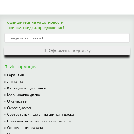
Подпишитесь на наши новости!
Новинки, скидки, предложения!
Оформить подписку
Информация
Гарантия
Доставка
Калькулятор доставки
Маркировка диска
О качестве
Окрас дисков
Соответствия ширины шины и диска
Справочник размеров по марке авто
Оформление заказа