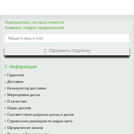
Подпишитесь на наши новости!
Новинки, скидки, предложения!
Оформить подписку
Информация
Гарантия
Доставка
Калькулятор доставки
Маркировка диска
О качестве
Окрас дисков
Соответствия ширины шины и диска
Справочник размеров по марке авто
Оформление заказа