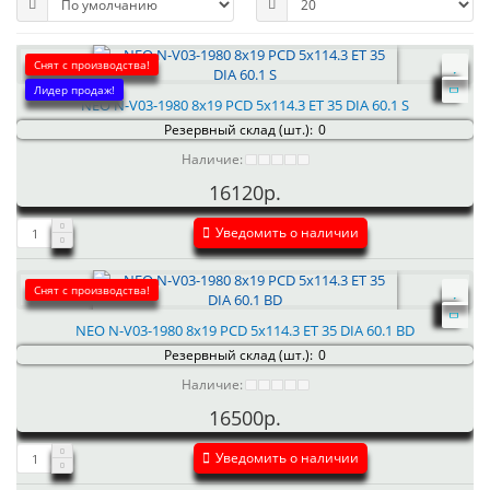
Снят с производства!
Лидер продаж!
NEO N-V03-1980 8x19 PCD 5x114.3 ET 35 DIA 60.1 S
Резервный склад (шт.):
0
Наличие:
16120р.
Уведомить о наличии
Снят с производства!
NEO N-V03-1980 8x19 PCD 5x114.3 ET 35 DIA 60.1 BD
Резервный склад (шт.):
0
Наличие:
16500р.
Уведомить о наличии