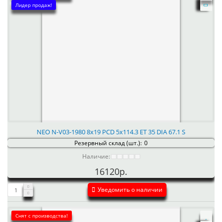
Лидер продаж!
NEO N-V03-1980 8x19 PCD 5x114.3 ET 35 DIA 67.1 S
Резервный склад (шт.):
0
Наличие:
16120р.
Уведомить о наличии
Снят с производства!