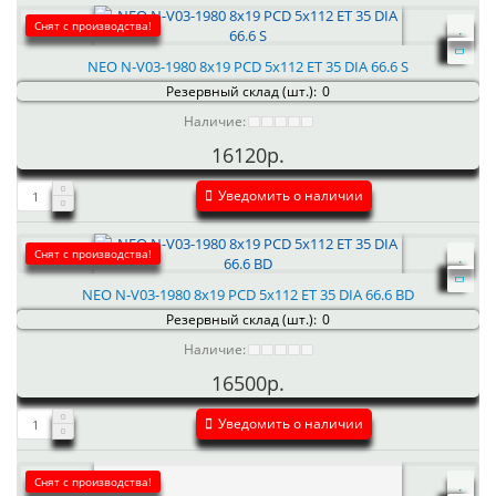
Снят с производства!
NEO N-V03-1980 8x19 PCD 5x112 ET 35 DIA 66.6 S
Резервный склад (шт.):
0
Наличие:
16120р.
Уведомить о наличии
Снят с производства!
NEO N-V03-1980 8x19 PCD 5x112 ET 35 DIA 66.6 BD
Резервный склад (шт.):
0
Наличие:
16500р.
Уведомить о наличии
Снят с производства!