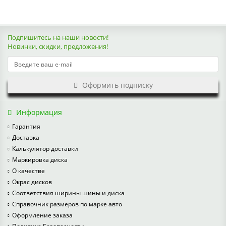
Подпишитесь на наши новости!
Новинки, скидки, предложения!
Оформить подписку
Информация
Гарантия
Доставка
Калькулятор доставки
Маркировка диска
О качестве
Окрас дисков
Соответствия ширины шины и диска
Справочник размеров по марке авто
Оформление заказа