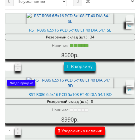
RST R086 6.5x16 PCD 5x108 ET 40 DIA 54.1 SL
Резервный склад (шт.):
34
Наличие:
8600р.
В корзину
Лидер продаж!
RST R086 6.5x16 PCD 5x108 ET 40 DIA 54.1 BD
Резервный склад (шт.):
0
Наличие:
8990р.
Уведомить о наличии