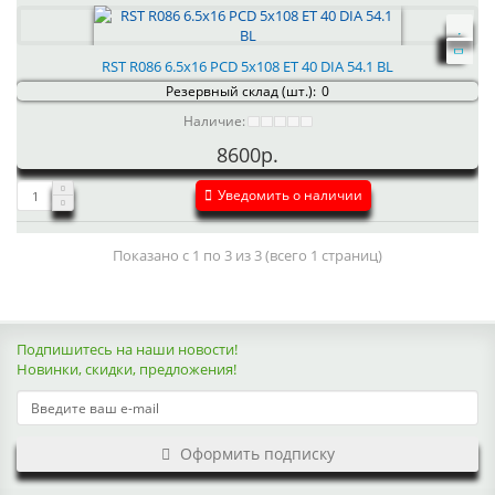
RST R086 6.5x16 PCD 5x108 ET 40 DIA 54.1 BL
Резервный склад (шт.):
0
Наличие:
8600р.
Уведомить о наличии
Показано с 1 по 3 из 3 (всего 1 страниц)
Подпишитесь на наши новости!
Новинки, скидки, предложения!
Оформить подписку