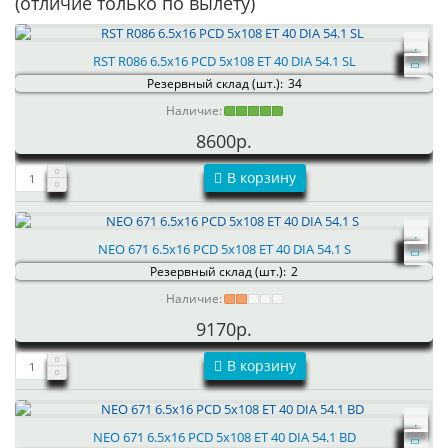
(отличие только по вылету)
RST R086 6.5x16 PCD 5x108 ET 40 DIA 54.1 SL
Резервный склад (шт.):
34
Наличие:
8600р.
В корзину
NEO 671 6.5x16 PCD 5x108 ET 40 DIA 54.1 S
Резервный склад (шт.):
2
Наличие:
9170р.
В корзину
NEO 671 6.5x16 PCD 5x108 ET 40 DIA 54.1 BD