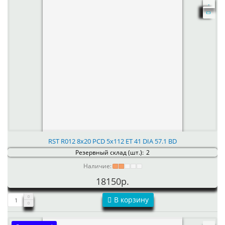
RST R012 8x20 PCD 5x112 ET 41 DIA 57.1 BD
Резервный склад (шт.):
2
Наличие:
18150р.
В корзину