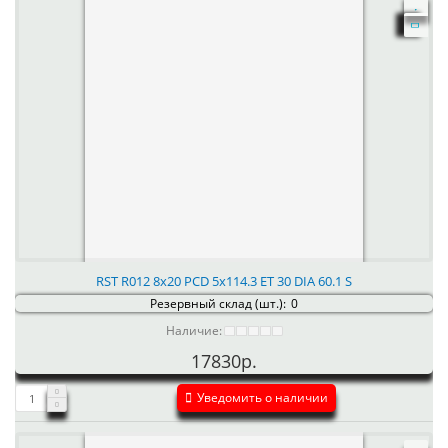
RST R012 8x20 PCD 5x114.3 ET 30 DIA 60.1 S
Резервный склад (шт.):
0
Наличие:
17830р.
Уведомить о наличии