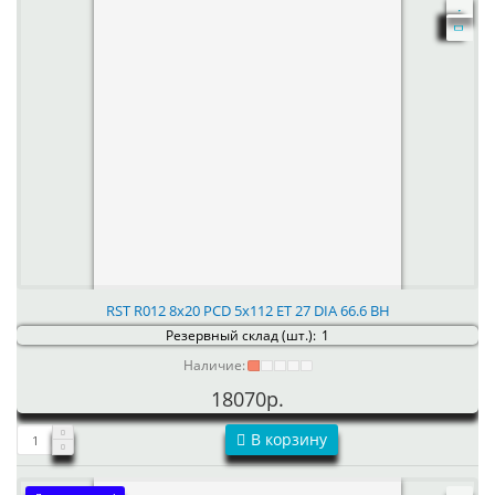
RST R012 8x20 PCD 5x112 ET 27 DIA 66.6 BH
Резервный склад (шт.):
1
Наличие:
18070р.
В корзину