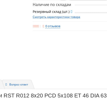
Наличие по складам
Резервный склад (шт.)
Смотреть характеристики товара
0 отзывов
Вопрос-ответ
и RST R012 8x20 PCD 5x108 ET 46 DIA 63