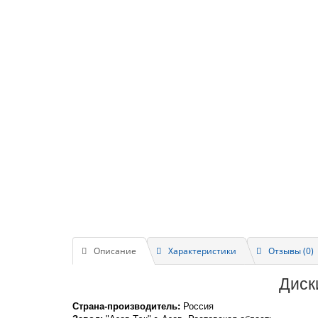
Описание
Характеристики
Отзывы (0)
Диск
Страна-производитель:
Россия