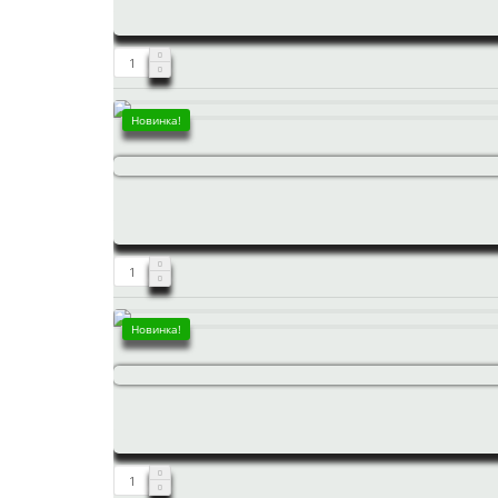
Новинка!
Новинка!