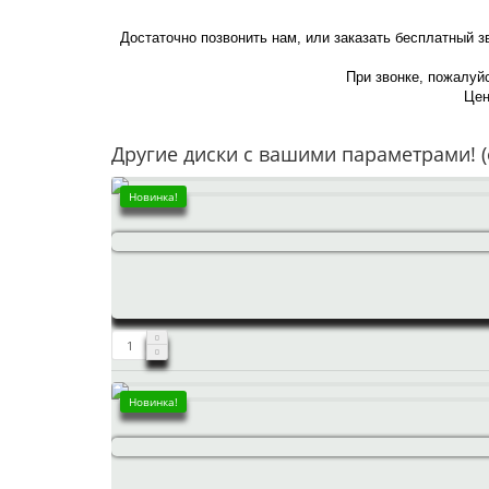
Достаточно позвонить нам, или заказать бесплатный з
При звонке, пожалуйс
Цен
Другие диски с вашими параметрами! (
Новинка!
Новинка!