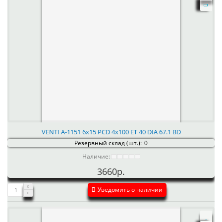
VENTI А-1151 6x15 PCD 4x100 ET 40 DIA 67.1 BD
Резервный склад (шт.):
0
Наличие:
3660р.
Уведомить о наличии