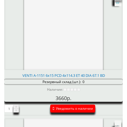
VENTI А-1151 6x15 PCD 4x114.3 ET 40 DIA 67.1 BD
Резервный склад (шт.):
0
Наличие:
3660р.
Уведомить о наличии