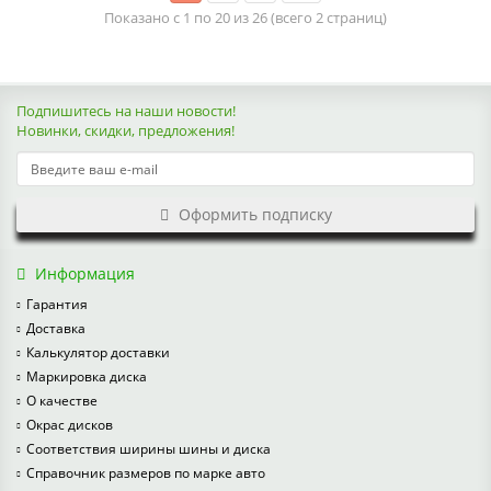
Показано с 1 по 20 из 26 (всего 2 страниц)
Подпишитесь на наши новости!
Новинки, скидки, предложения!
Оформить подписку
Информация
Гарантия
Доставка
Калькулятор доставки
Маркировка диска
О качестве
Окрас дисков
Соответствия ширины шины и диска
Справочник размеров по марке авто