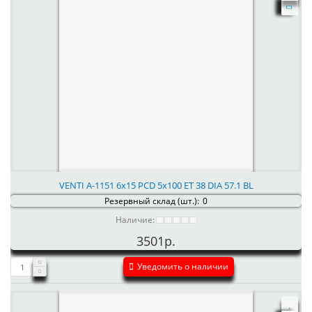
VENTI А-1151 6x15 PCD 5x100 ET 38 DIA 57.1 BL
Резервный склад (шт.):
0
Наличие:
3501р.
Уведомить о наличии