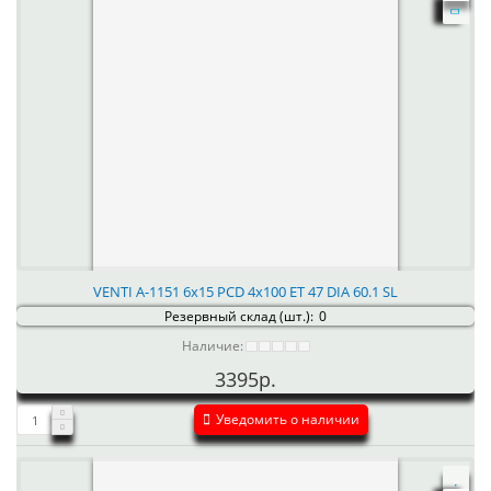
VENTI А-1151 6x15 PCD 4x100 ET 47 DIA 60.1 SL
Резервный склад (шт.):
0
Наличие:
3395р.
Уведомить о наличии