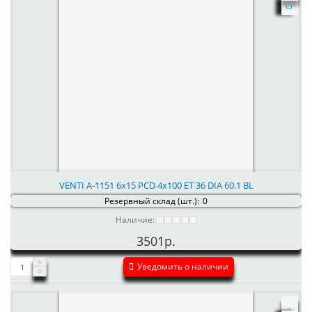
VENTI А-1151 6x15 PCD 4x100 ET 36 DIA 60.1 BL
Резервный склад (шт.):
0
Наличие:
3501р.
Уведомить о наличии