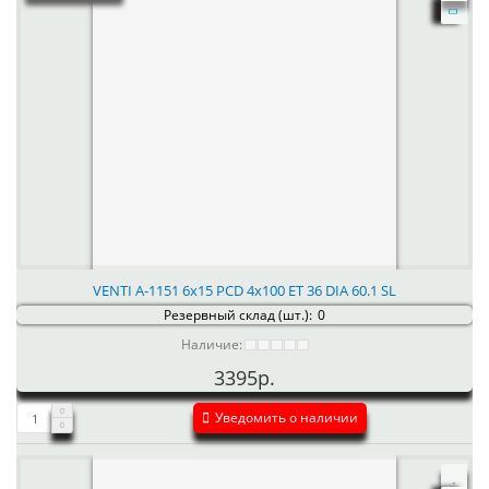
VENTI А-1151 6x15 PCD 4x100 ET 36 DIA 60.1 SL
Резервный склад (шт.):
0
Наличие:
3395р.
Уведомить о наличии