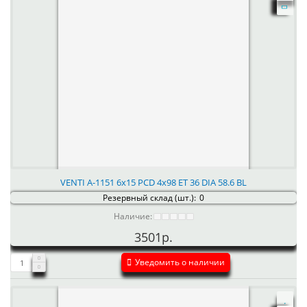
VENTI А-1151 6x15 PCD 4x98 ET 36 DIA 58.6 BL
Резервный склад (шт.):
0
Наличие:
3501р.
Уведомить о наличии