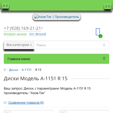
+7 (928) 169-21-21
Интернет магазин
Опт: Виталий
0
Все категории
Главное меню
Диски
А-1151
R 15
Диски Модель А-1151 R 15
Ваш запрос: Диски, с параметрами: Модель А-1151 R 15
производитель: "Азов-Тэк"
Сравнение товаров (0)