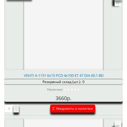
VENTI А-1151 6x15 PCD 4x100 ET 47 DIA 60.1 BD
Резервный склад (шт.):
0
Наличие:
3660р.
Уведомить о наличии