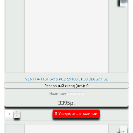
VENTI А-1151 6x15 PCD 5x100 ET 38 DIA 57.1 SL
Резервный склад (шт.):
0
Наличие:
3395р.
Уведомить о наличии