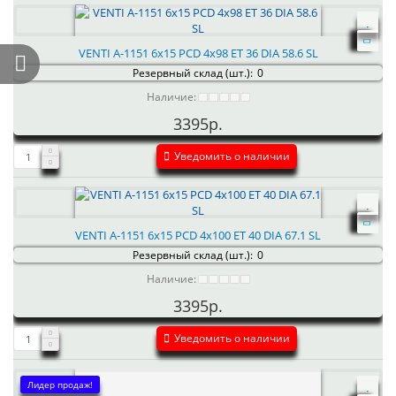
VENTI А-1151 6x15 PCD 4x98 ET 36 DIA 58.6 SL
Резервный склад (шт.):
0
Наличие:
3395р.
Уведомить о наличии
VENTI А-1151 6x15 PCD 4x100 ET 40 DIA 67.1 SL
Резервный склад (шт.):
0
Наличие:
3395р.
Уведомить о наличии
Лидер продаж!