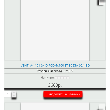
VENTI А-1151 6x15 PCD 4x100 ET 36 DIA 60.1 BD
Резервный склад (шт.):
0
Наличие:
3660р.
Уведомить о наличии