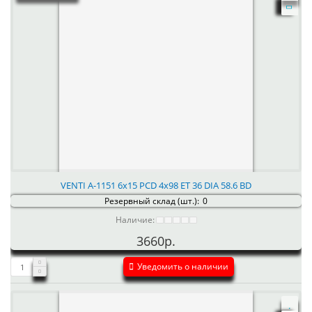
VENTI А-1151 6x15 PCD 4x98 ET 36 DIA 58.6 BD
Резервный склад (шт.):
0
Наличие:
3660р.
Уведомить о наличии