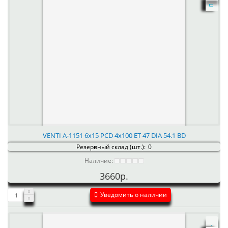
VENTI А-1151 6x15 PCD 4x100 ET 47 DIA 54.1 BD
Резервный склад (шт.):
0
Наличие:
3660р.
Уведомить о наличии