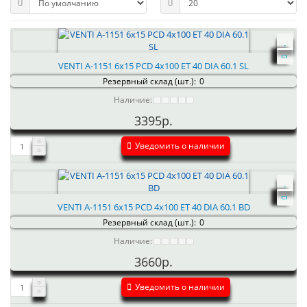
VENTI А-1151 6x15 PCD 4x100 ET 40 DIA 60.1 SL
Резервный склад (шт.):
0
Наличие:
3395р.
Уведомить о наличии
VENTI А-1151 6x15 PCD 4x100 ET 40 DIA 60.1 BD
Резервный склад (шт.):
0
Наличие:
3660р.
Уведомить о наличии