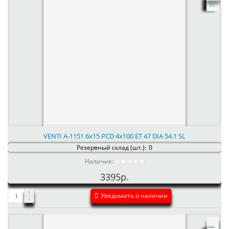
VENTI А-1151 6x15 PCD 4x100 ET 47 DIA 54.1 SL
Резервный склад (шт.):
0
Наличие:
3395р.
Уведомить о наличии