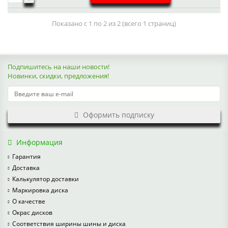
Показано с 1 по 2 из 2 (всего 1 страниц)
Подпишитесь на наши новости!
Новинки, скидки, предложения!
Оформить подписку
Информация
Гарантия
Доставка
Калькулятор доставки
Маркировка диска
О качестве
Окрас дисков
Соответствия ширины шины и диска