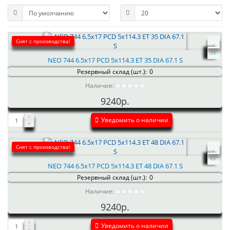
Снят с производства!
NEO 744 6.5x17 PCD 5x114.3 ET 35 DIA 67.1 S
Резервный склад (шт.):
0
Наличие:
9240р.
Уведомить о наличии
Снят с производства!
NEO 744 6.5x17 PCD 5x114.3 ET 48 DIA 67.1 S
Резервный склад (шт.):
0
Наличие:
9240р.
Уведомить о наличии