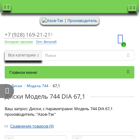
+7 (928) 169-21-21
Интернет магазин
Опт: Виталий
0
Все категории
Главное меню
Диски
Модель 744
67,1
Диски Модель 744 DIA 67,1
Ваш запрос: Диски, с параметрами: Модель 744 DIA 67,1
производитель: "Азов-Тэк"
Сравнение товаров (0)