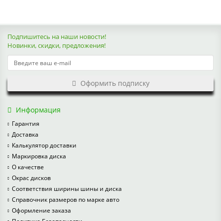
Подпишитесь на наши новости!
Новинки, скидки, предложения!
Оформить подписку
Информация
Гарантия
Доставка
Калькулятор доставки
Маркировка диска
О качестве
Окрас дисков
Соответствия ширины шины и диска
Справочник размеров по марке авто
Оформление заказа