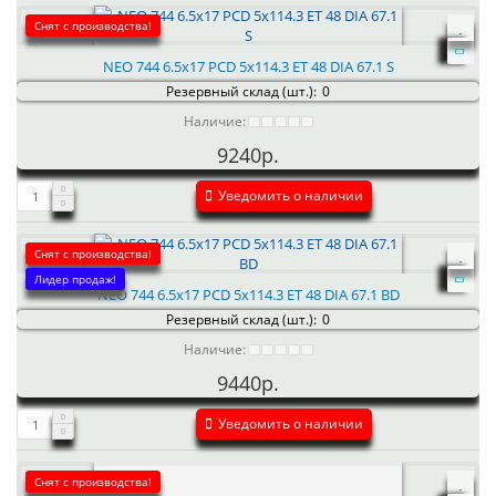
Снят с производства!
NEO 744 6.5x17 PCD 5x114.3 ET 48 DIA 67.1 S
Резервный склад (шт.):
0
Наличие:
9240р.
Уведомить о наличии
Снят с производства!
Лидер продаж!
NEO 744 6.5x17 PCD 5x114.3 ET 48 DIA 67.1 BD
Резервный склад (шт.):
0
Наличие:
9440р.
Уведомить о наличии
Снят с производства!