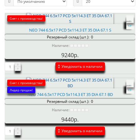
Снят с производства!
NEO 744 6.5x17 PCD 5x114.3 ET 35 DIA 67.1 S
Резервный склад (шт.):
0
Наличие:
9240р.
Уведомить о наличии
Снят с производства!
Лидер продаж!
NEO 744 6.5x17 PCD 5x114.3 ET 35 DIA 67.1 BD
Резервный склад (шт.):
0
Наличие:
9440р.
Уведомить о наличии