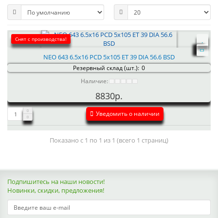
Снят с производства!
NEO 643 6.5x16 PCD 5x105 ET 39 DIA 56.6 BSD
Резервный склад (шт.):
0
Наличие:
8830р.
Уведомить о наличии
Показано с 1 по 1 из 1 (всего 1 страниц)
Подпишитесь на наши новости!
Новинки, скидки, предложения!