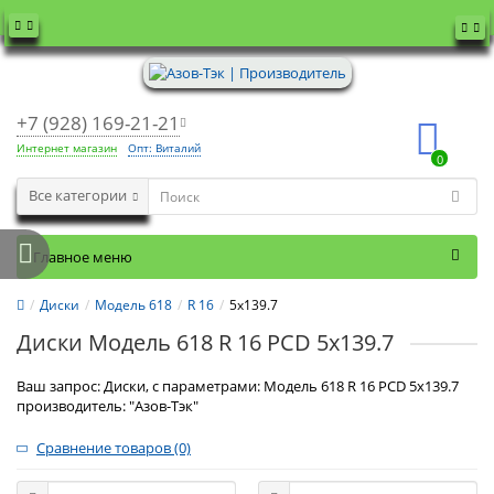
+7 (928) 169-21-21
Интернет магазин
Опт: Виталий
0
Все категории
Главное меню
Диски
Модель 618
R 16
5x139.7
Диски Модель 618 R 16 PCD 5x139.7
Ваш запрос: Диски, с параметрами: Модель 618 R 16 PCD 5x139.7
производитель: "Азов-Тэк"
Сравнение товаров (0)