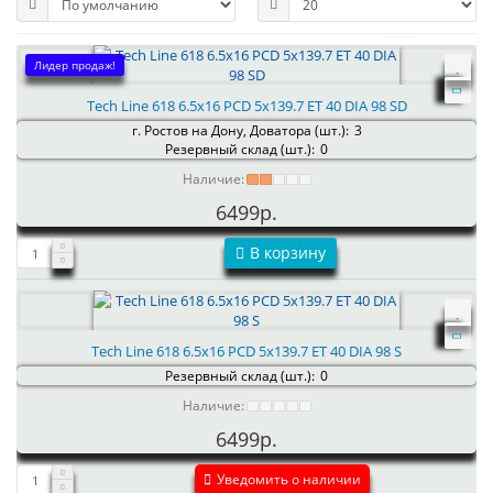
Лидер продаж!
Tech Line 618 6.5x16 PCD 5x139.7 ET 40 DIA 98 SD
г. Ростов на Дону, Доватора (шт.):
3
Резервный склад (шт.):
0
Наличие:
6499р.
В корзину
Tech Line 618 6.5x16 PCD 5x139.7 ET 40 DIA 98 S
Резервный склад (шт.):
0
Наличие:
6499р.
Уведомить о наличии