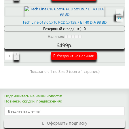
Tech Line 618 6.5x16 PCD 5x139.7 ET 40 DIA 98 BD
Резервный склад (шт.):
0
Наличие:
6499р.
Уведомить о наличии
Показано с 1 по 3 из 3 (всего 1 страниц)
Подпишитесь на наши новости!
Новинки, скидки, предложения!
Оформить подписку