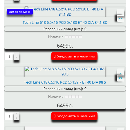
Лидер продаж!
Tech Line 618 6.5x16 PCD 5x130 ET 40 DIA 84.1 BD
Резервный склад (шт.):
0
Наличие:
6499р.
Уведомить о наличии
Tech Line 618 6.5x16 PCD 5x139.7 ET 40 DIA 98 S
Резервный склад (шт.):
0
Наличие:
6499р.
Уведомить о наличии