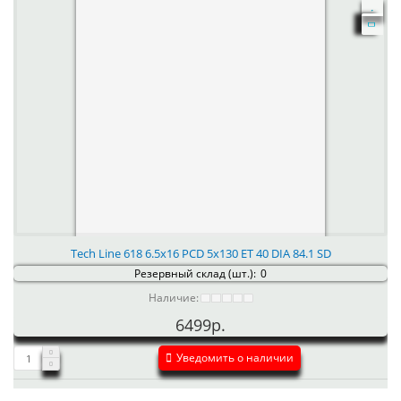
Tech Line 618 6.5x16 PCD 5x130 ET 40 DIA 84.1 SD
Резервный склад (шт.):
0
Наличие:
6499р.
Уведомить о наличии