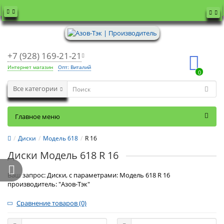
+7 (928) 169-21-21
Интернет магазин
Опт: Виталий
0
Все категории
Главное меню
Диски
Модель 618
R 16
Диски Модель 618 R 16
Ваш запрос: Диски, с параметрами: Модель 618 R 16
производитель: "Азов-Тэк"
Сравнение товаров (0)