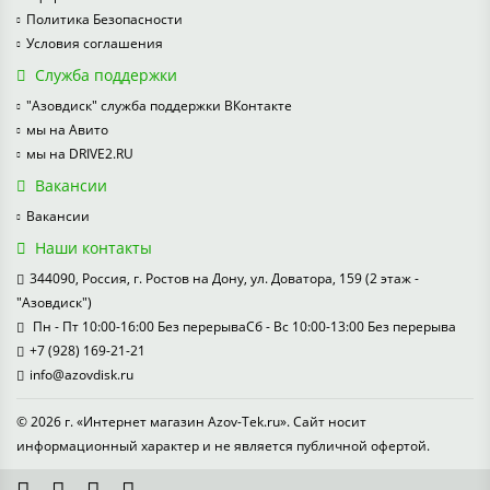
Политика Безопасности
Условия соглашения
Служба поддержки
"Азовдиск" служба поддержки ВКонтакте
мы на Авито
мы на DRIVE2.RU
Вакансии
Вакансии
Наши контакты
344090, Россия, г. Ростов на Дону, ул. Доватора, 159 (2 этаж -
"Азовдиск")
Пн - Пт 10:00-16:00 Без перерываСб - Вс 10:00-13:00 Без перерыва
+7 (928) 169-21-21
info@azovdisk.ru
© 2026 г. «Интернет магазин Azov-Tek.ru». Сайт носит
информационный характер и не является публичной офертой.