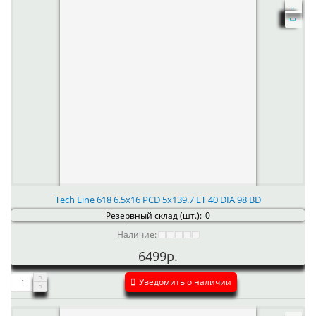
Tech Line 618 6.5x16 PCD 5x139.7 ET 40 DIA 98 BD
Резервный склад (шт.):
0
Наличие:
6499р.
Уведомить о наличии