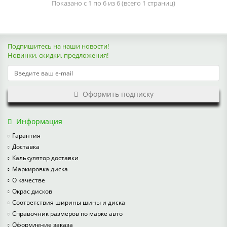
Показано с 1 по 6 из 6 (всего 1 страниц)
Подпишитесь на наши новости!
Новинки, скидки, предложения!
Оформить подписку
Информация
Гарантия
Доставка
Калькулятор доставки
Маркировка диска
О качестве
Окрас дисков
Соответствия ширины шины и диска
Справочник размеров по марке авто
Оформление заказа