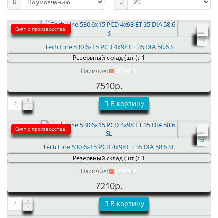
Снят с производства!
Tech Line 530 6x15 PCD 4x98 ET 35 DIA 58.6 S
Резервный склад (шт.):
1
Наличие:
7510р.
В корзину
Снят с производства!
Tech Line 530 6x15 PCD 4x98 ET 35 DIA 58.6 SL
Резервный склад (шт.):
1
Наличие:
7210р.
В корзину