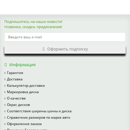
Подпишитесь на наши новости!
Новинки, скидки, предложения!
Оформить подписку
Информация
Гарантия
Доставка
Калькулятор доставки
Маркировка диска
О качестве
Окрас дисков
Соответствия ширины шины и диска
Справочник размеров по марке авто
Оформление заказа