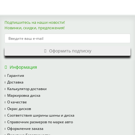
Подпишитесь на наши новости!
Новинки, скидки, предложения!
Оформить подписку
Информация
Гарантия
Доставка
Калькулятор доставки
Маркировка диска
О качестве
Окрас дисков
Соответствия ширины шины и диска
Справочник размеров по марке авто
Оформление заказа