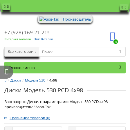
+7 (928) 169-21-21
Интернет магазин
Опт: Виталий
0
Все категории
Главное меню
Диски
Модель 530
4x98
Диски Модель 530 PCD 4x98
Ваш запрос: Диски, с параметрами: Модель 530 PCD 4x98
производитель: "Азов-Тэк"
Сравнение товаров (0)