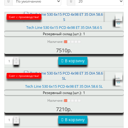
Снят с производства!
Tech Line 530 6x15 PCD 4x98 ET 35 DIA 58.6 S
Резервный склад (шт.):
1
Наличие:
7510р.
В корзину
Снят с производства!
Tech Line 530 6x15 PCD 4x98 ET 35 DIA 58.6 SL
Резервный склад (шт.):
1
Наличие:
7210р.
В корзину