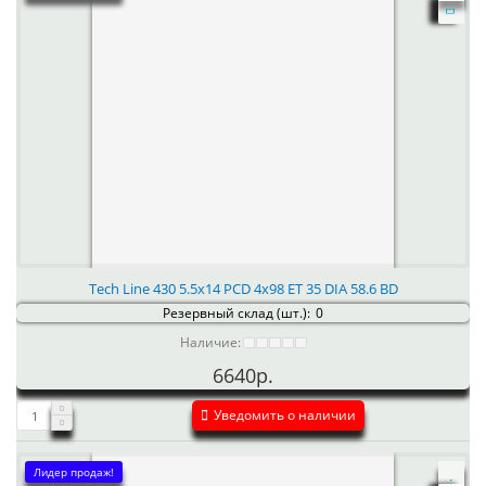
Tech Line 430 5.5x14 PCD 4x98 ET 35 DIA 58.6 BD
Резервный склад (шт.):
0
Наличие:
6640р.
Уведомить о наличии
Лидер продаж!