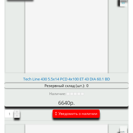
Tech Line 430 5.5x14 PCD 4x100 ET 43 DIA 60.1 BD
Резервный склад (шт.):
0
Наличие:
6640р.
Уведомить о наличии