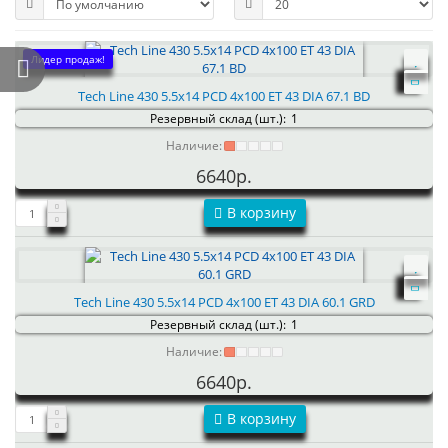
Лидер продаж!
Tech Line 430 5.5x14 PCD 4x100 ET 43 DIA 67.1 BD
Резервный склад (шт.):
1
Наличие:
6640р.
В корзину
Tech Line 430 5.5x14 PCD 4x100 ET 43 DIA 60.1 GRD
Резервный склад (шт.):
1
Наличие:
6640р.
В корзину