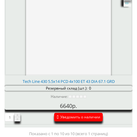
Tech Line 430 5.5x14 PCD 4x100 ET 43 DIA 67.1 GRD
Резервный склад (шт.):
0
Наличие:
6640р.
Уведомить о наличии
Показано с 1 по 10 из 10 (всего 1 страниц)