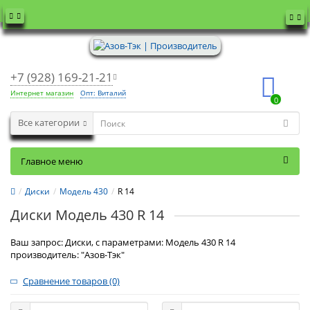
+7 (928) 169-21-21
Интернет магазин
Опт: Виталий
0
Все категории
Главное меню
Диски
Модель 430
R 14
Диски Модель 430 R 14
Ваш запрос: Диски, с параметрами: Модель 430 R 14
производитель: "Азов-Тэк"
Сравнение товаров (0)