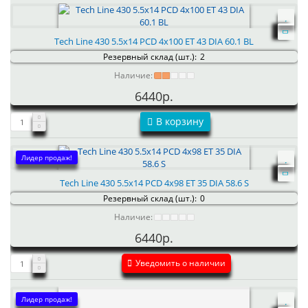
Tech Line 430 5.5x14 PCD 4x100 ET 43 DIA 60.1 BL
Резервный склад (шт.):
2
Наличие:
6440р.
В корзину
Лидер продаж!
Tech Line 430 5.5x14 PCD 4x98 ET 35 DIA 58.6 S
Резервный склад (шт.):
0
Наличие:
6440р.
Уведомить о наличии
Лидер продаж!