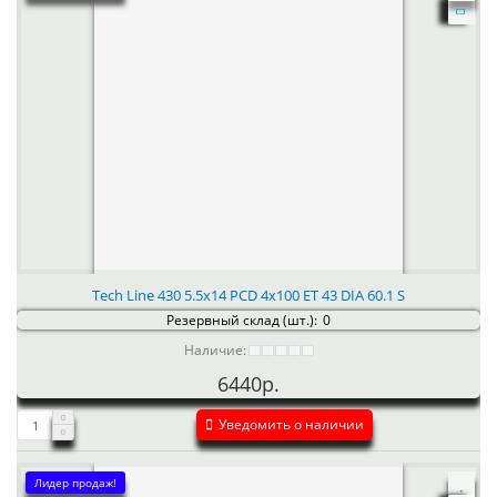
Tech Line 430 5.5x14 PCD 4x100 ET 43 DIA 60.1 S
Резервный склад (шт.):
0
Наличие:
6440р.
Уведомить о наличии
Лидер продаж!