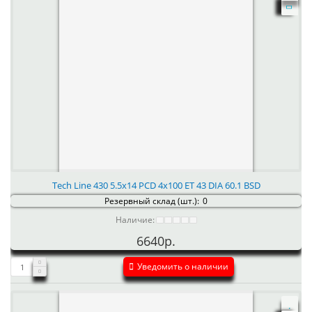
Tech Line 430 5.5x14 PCD 4x100 ET 43 DIA 60.1 BSD
Резервный склад (шт.):
0
Наличие:
6640р.
Уведомить о наличии