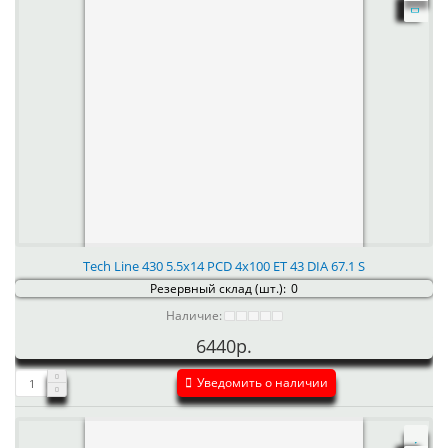
Tech Line 430 5.5x14 PCD 4x100 ET 43 DIA 67.1 S
Резервный склад (шт.):
0
Наличие:
6440р.
Уведомить о наличии