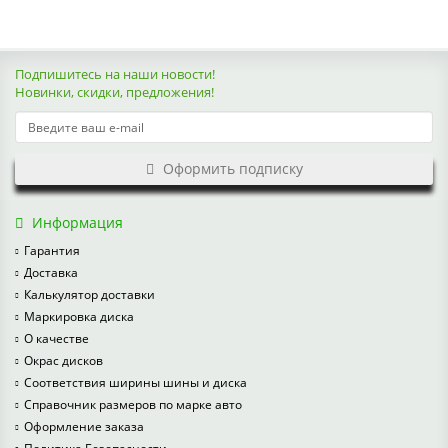
Подпишитесь на наши новости!
Новинки, скидки, предложения!
Оформить подписку
Информация
Гарантия
Доставка
Калькулятор доставки
Маркировка диска
О качестве
Окрас дисков
Соответствия ширины шины и диска
Справочник размеров по марке авто
Оформление заказа