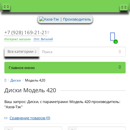
+7 (928) 169-21-21
Интернет магазин
Опт: Виталий
0
Все категории
Главное меню
Диски
Модель 420
Диски Модель 420
Ваш запрос: Диски, с параметрами: Модель 420 производитель:
"Азов-Тэк"
Сравнение товаров (0)