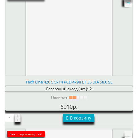
Tech Line 420 5.5x14 PCD 4x98 ET 35 DIA 58.6 SL
Резервный склад (шт.):
2
Наличие:
6010р.
В корзину
Снят с производства!