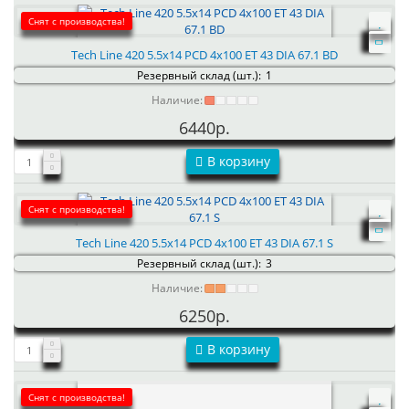
Снят с производства!
Tech Line 420 5.5x14 PCD 4x100 ET 43 DIA 67.1 BD
Резервный склад (шт.):
1
Наличие:
6440р.
В корзину
Снят с производства!
Tech Line 420 5.5x14 PCD 4x100 ET 43 DIA 67.1 S
Резервный склад (шт.):
3
Наличие:
6250р.
В корзину
Снят с производства!