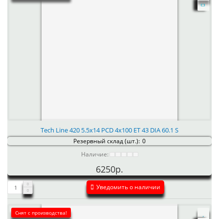
Tech Line 420 5.5x14 PCD 4x100 ET 43 DIA 60.1 S
Резервный склад (шт.):
0
Наличие:
6250р.
Уведомить о наличии
Снят с производства!