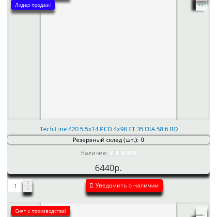
Лидер продаж!
Tech Line 420 5.5x14 PCD 4x98 ET 35 DIA 58.6 BD
Резервный склад (шт.):
0
Наличие:
6440р.
Уведомить о наличии
Снят с производства!