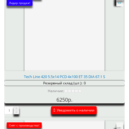
Лидер продаж!
Tech Line 420 5.5x14 PCD 4x100 ET 35 DIA 67.1 S
Резервный склад (шт.):
0
Наличие:
6250р.
Уведомить о наличии
Снят с производства!