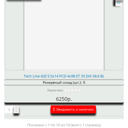
Tech Line 420 5.5x14 PCD 4x98 ET 35 DIA 58.6 BL
Резервный склад (шт.):
0
Наличие:
6250р.
Уведомить о наличии
Показано с 1 по 10 из 10 (всего 1 страниц)