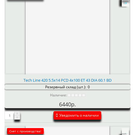
Tech Line 420 5.5x14 PCD 4x100 ET 43 DIA 60.1 BD
Резервный склад (шт.):
0
Наличие:
6440р.
Уведомить о наличии
Снят с производства!