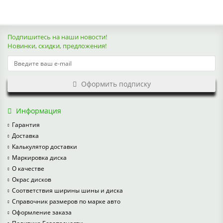
Подпишитесь на наши новости!
Новинки, скидки, предложения!
Оформить подписку
Информация
Гарантия
Доставка
Калькулятор доставки
Маркировка диска
О качестве
Окрас дисков
Соответствия ширины шины и диска
Справочник размеров по марке авто
Оформление заказа