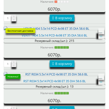
Наличие:
6070р.
В корзину
Бесплатная доставка
VENTI 1404 5.5x14 PCD 4x98 ET 35 DIA 58.6 BL
Резервный склад (шт.):
215
Наличие:
6070р.
В корзину
Новинка!
RST R034 5.5x14 PCD 4x98 ET 35 DIA 58.6 BL
Резервный склад (шт.):
13
Наличие:
6070р.