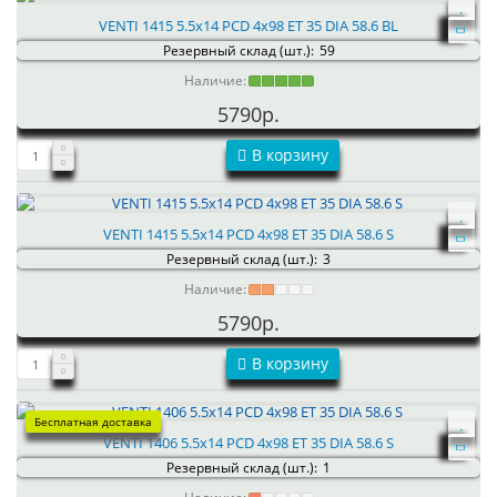
VENTI 1415 5.5x14 PCD 4x98 ET 35 DIA 58.6 BL
Резервный склад (шт.):
59
Наличие:
5790р.
В корзину
VENTI 1415 5.5x14 PCD 4x98 ET 35 DIA 58.6 S
Резервный склад (шт.):
3
Наличие:
5790р.
В корзину
Бесплатная доставка
VENTI 1406 5.5x14 PCD 4x98 ET 35 DIA 58.6 S
Резервный склад (шт.):
1