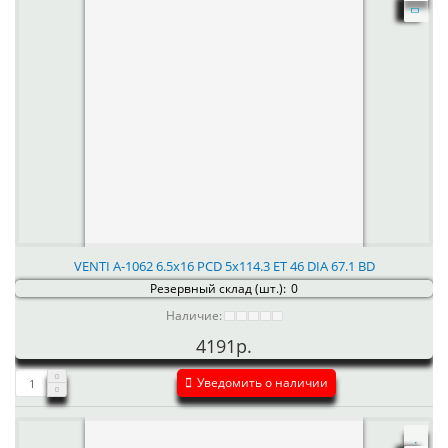
VENTI А-1062 6.5x16 PCD 5x114.3 ET 46 DIA 67.1 BD
Резервный склад (шт.):
0
Наличие:
4191р.
Уведомить о наличии