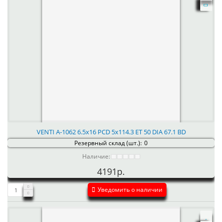
VENTI А-1062 6.5x16 PCD 5x114.3 ET 50 DIA 67.1 BD
Резервный склад (шт.):
0
Наличие:
4191р.
Уведомить о наличии