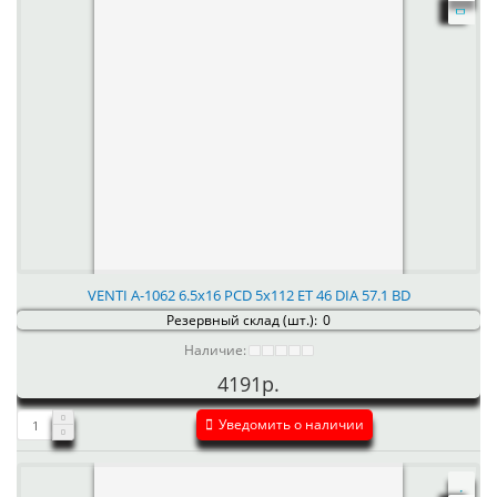
VENTI А-1062 6.5x16 PCD 5x112 ET 46 DIA 57.1 BD
Резервный склад (шт.):
0
Наличие:
4191р.
Уведомить о наличии