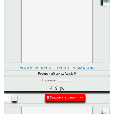
VENTI А-1062 6.5x16 PCD 5x108 ET 50 DIA 63.4 BD
Резервный склад (шт.):
0
Наличие:
4191р.
Уведомить о наличии