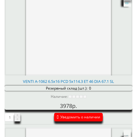
VENTI А-1062 6.5x16 PCD 5x114.3 ET 46 DIA 67.1 SL
Резервный склад (шт.):
0
Наличие:
3978р.
Уведомить о наличии