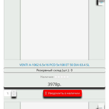
VENTI А-1062 6.5x16 PCD 5x108 ET 50 DIA 63.4 SL
Резервный склад (шт.):
0
Наличие:
3978р.
Уведомить о наличии