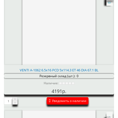
VENTI А-1062 6.5x16 PCD 5x114.3 ET 46 DIA 67.1 BL
Резервный склад (шт.):
0
Наличие:
4191р.
Уведомить о наличии