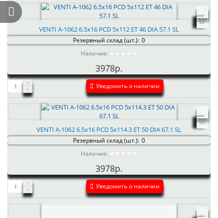
VENTI А-1062 6.5x16 PCD 5x112 ET 46 DIA 57.1 SL
Резервный склад (шт.):
0
Наличие:
3978р.
Уведомить о наличии
VENTI А-1062 6.5x16 PCD 5x114.3 ET 50 DIA 67.1 SL
Резервный склад (шт.):
0
Наличие:
3978р.
Уведомить о наличии