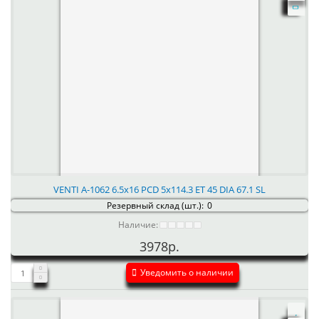
VENTI А-1062 6.5x16 PCD 5x114.3 ET 45 DIA 67.1 SL
Резервный склад (шт.):
0
Наличие:
3978р.
Уведомить о наличии