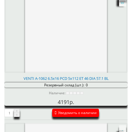
VENTI А-1062 6.5x16 PCD 5x112 ET 46 DIA 57.1 BL
Резервный склад (шт.):
0
Наличие:
4191р.
Уведомить о наличии