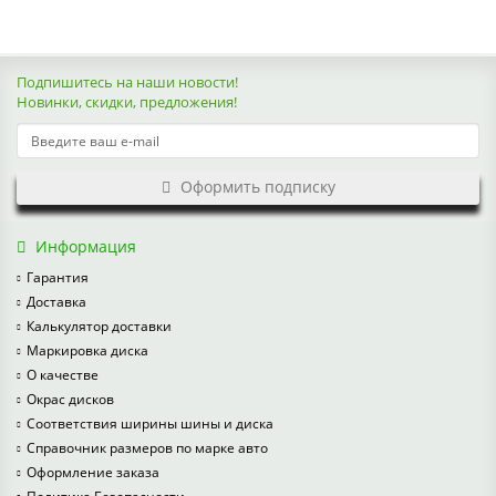
Подпишитесь на наши новости!
Новинки, скидки, предложения!
Оформить подписку
Информация
Гарантия
Доставка
Калькулятор доставки
Маркировка диска
О качестве
Окрас дисков
Соответствия ширины шины и диска
Справочник размеров по марке авто
Оформление заказа