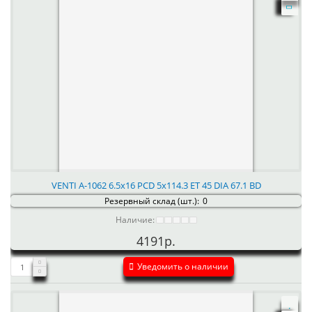
VENTI А-1062 6.5x16 PCD 5x114.3 ET 45 DIA 67.1 BD
Резервный склад (шт.):
0
Наличие:
4191р.
Уведомить о наличии