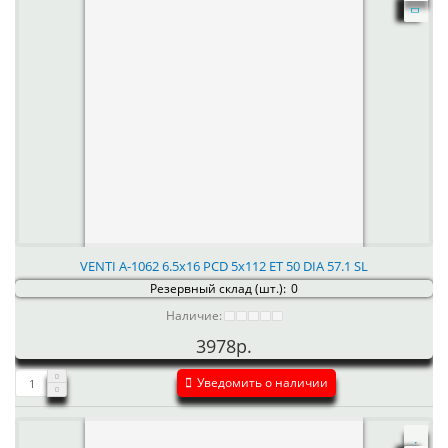
VENTI А-1062 6.5x16 PCD 5x112 ET 50 DIA 57.1 SL
Резервный склад (шт.):
0
Наличие:
3978р.
Уведомить о наличии