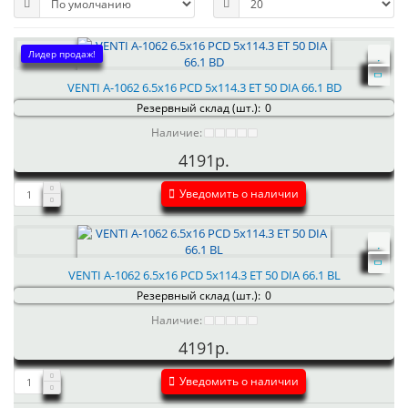
Лидер продаж!
VENTI А-1062 6.5x16 PCD 5x114.3 ET 50 DIA 66.1 BD
Резервный склад (шт.):
0
Наличие:
4191р.
Уведомить о наличии
VENTI А-1062 6.5x16 PCD 5x114.3 ET 50 DIA 66.1 BL
Резервный склад (шт.):
0
Наличие:
4191р.
Уведомить о наличии