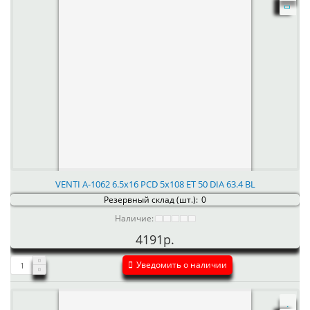
VENTI А-1062 6.5x16 PCD 5x108 ET 50 DIA 63.4 BL
Резервный склад (шт.):
0
Наличие:
4191р.
Уведомить о наличии