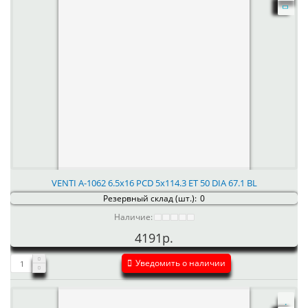
VENTI А-1062 6.5x16 PCD 5x114.3 ET 50 DIA 67.1 BL
Резервный склад (шт.):
0
Наличие:
4191р.
Уведомить о наличии