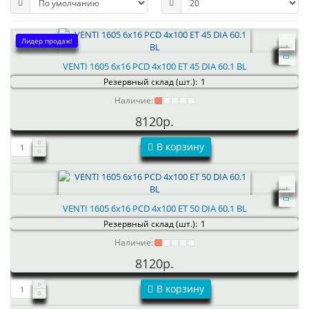
Лидер продаж!
VENTI 1605 6x16 PCD 4x100 ET 45 DIA 60.1 BL
Резервный склад (шт.):
1
Наличие:
8120р.
В корзину
VENTI 1605 6x16 PCD 4x100 ET 50 DIA 60.1 BL
Резервный склад (шт.):
1
Наличие:
8120р.
В корзину