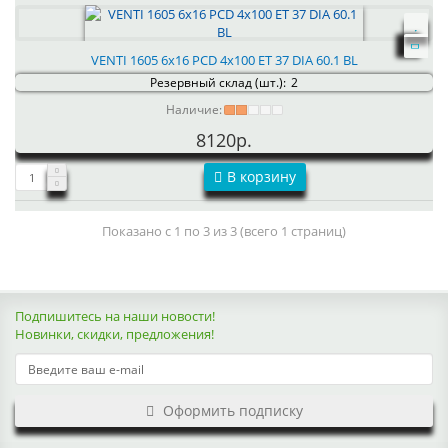
VENTI 1605 6x16 PCD 4x100 ET 37 DIA 60.1 BL
Резервный склад (шт.):
2
Наличие:
8120р.
В корзину
Показано с 1 по 3 из 3 (всего 1 страниц)
Подпишитесь на наши новости!
Новинки, скидки, предложения!
Оформить подписку