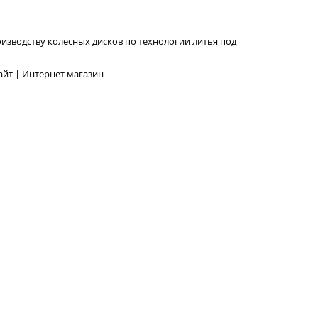
изводству колесных дисков по технологии литья под
йт | Интернет магазин