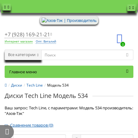
+7 (928) 169-21-21
Интернет магазин
Опт: Виталий
0
Все категории
Главное меню
Диски
Tech Line
Модель 534
Диски Tech Line Модель 534
Ваш запрос: Tech Line, с параметрами: Модель 534 производитель:
"Азов-Тэк"
Сравнение товаров (0)