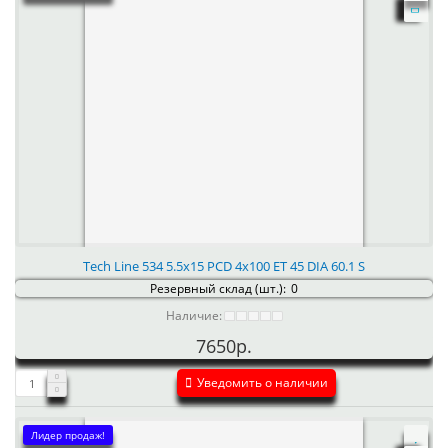
Tech Line 534 5.5x15 PCD 4x100 ET 45 DIA 60.1 S
Резервный склад (шт.):
0
Наличие:
7650р.
Уведомить о наличии
Лидер продаж!