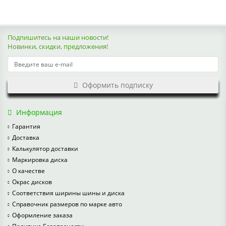
Подпишитесь на наши новости!
Новинки, скидки, предложения!
Оформить подписку
Информация
Гарантия
Доставка
Калькулятор доставки
Маркировка диска
О качестве
Окрас дисков
Соответствия ширины шины и диска
Справочник размеров по марке авто
Оформление заказа