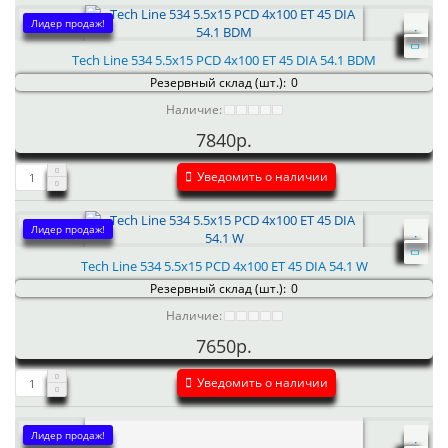
Лидер продаж!
Tech Line 534 5.5x15 PCD 4x100 ET 45 DIA 54.1 BDM
Резервный склад (шт.):
0
Наличие:
7840р.
Уведомить о наличии
Лидер продаж!
Tech Line 534 5.5x15 PCD 4x100 ET 45 DIA 54.1 W
Резервный склад (шт.):
0
Наличие:
7650р.
Уведомить о наличии
Лидер продаж!