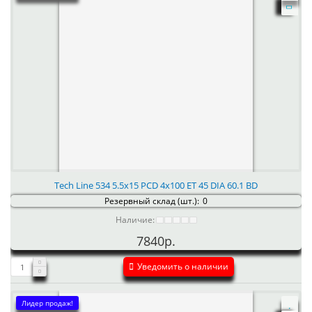
Tech Line 534 5.5x15 PCD 4x100 ET 45 DIA 60.1 BD
Резервный склад (шт.):
0
Наличие:
7840р.
Уведомить о наличии
Лидер продаж!