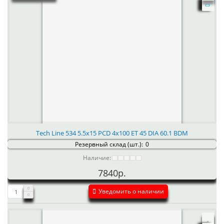
Tech Line 534 5.5x15 PCD 4x100 ET 45 DIA 60.1 BDM
Резервный склад (шт.):
0
Наличие:
7840р.
Уведомить о наличии