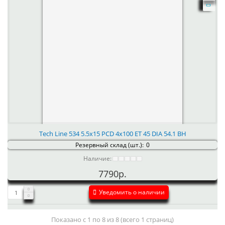
Tech Line 534 5.5x15 PCD 4x100 ET 45 DIA 54.1 BH
Резервный склад (шт.):
0
Наличие:
7790р.
Уведомить о наличии
Показано с 1 по 8 из 8 (всего 1 страниц)