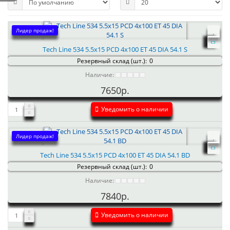
Лидер продаж!
Tech Line 534 5.5x15 PCD 4x100 ET 45 DIA 54.1 S
Резервный склад (шт.):
0
Наличие:
7650р.
Уведомить о наличии
Лидер продаж!
Tech Line 534 5.5x15 PCD 4x100 ET 45 DIA 54.1 BD
Резервный склад (шт.):
0
Наличие:
7840р.
Уведомить о наличии