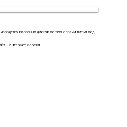
изводству колесных дисков по технологии литья под
йт | Интернет магазин