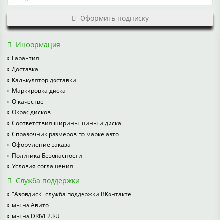
Оформить подписку
Информация
Гарантия
Доставка
Калькулятор доставки
Маркировка диска
О качестве
Окрас дисков
Соответствия ширины шины и диска
Справочник размеров по марке авто
Оформление заказа
Политика Безопасности
Условия соглашения
Служба поддержки
"Азовдиск" служба поддержки ВКонтакте
мы на Авито
мы на DRIVE2.RU