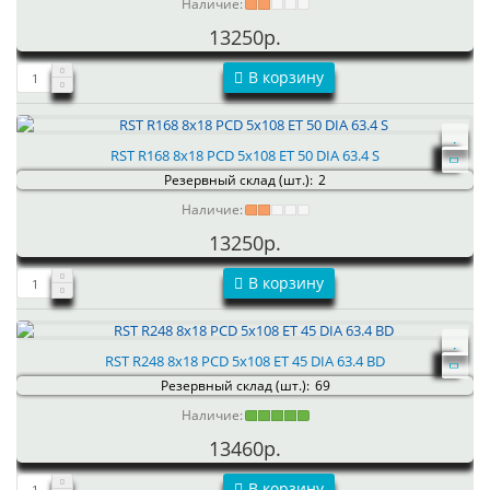
Наличие:
13250р.
В корзину
RST R168 8x18 PCD 5x108 ET 50 DIA 63.4 S
Резервный склад (шт.):
2
Наличие:
13250р.
В корзину
RST R248 8x18 PCD 5x108 ET 45 DIA 63.4 BD
Резервный склад (шт.):
69
Наличие:
13460р.
В корзину