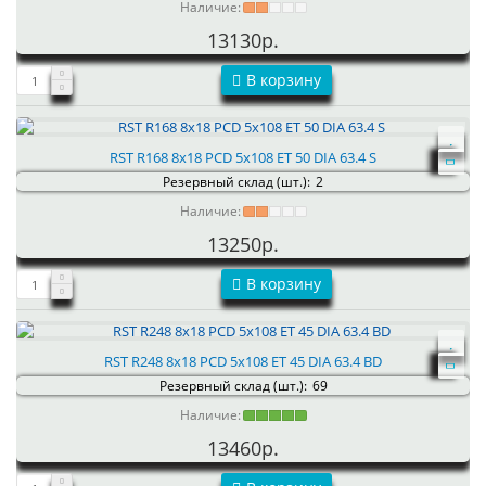
Наличие:
13130р.
В корзину
RST R168 8x18 PCD 5x108 ET 50 DIA 63.4 S
Резервный склад (шт.):
2
Наличие:
13250р.
В корзину
RST R248 8x18 PCD 5x108 ET 45 DIA 63.4 BD
Резервный склад (шт.):
69
Наличие:
13460р.