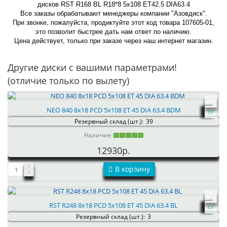
дисков RST R168 BL R18*8 5x108 ET42.5 DIA63.4
Все заказы обрабатывают менеджеры компании "Азовдиск".
При звонке, пожалуйста, продиктуйте этот код товара 107605-01,
это позволит быстрее дать нам ответ по наличию.
Цена действует, только при заказе через наш интернет магазин.
Другие диски с вашими параметрами!
(отличие только по вылету)
NEO 840 8x18 PCD 5x108 ET 45 DIA 63.4 BDM
Резервный склад (шт.):
39
Наличие:
12930р.
В корзину
RST R248 8x18 PCD 5x108 ET 45 DIA 63.4 BL
Резервный склад (шт.):
3