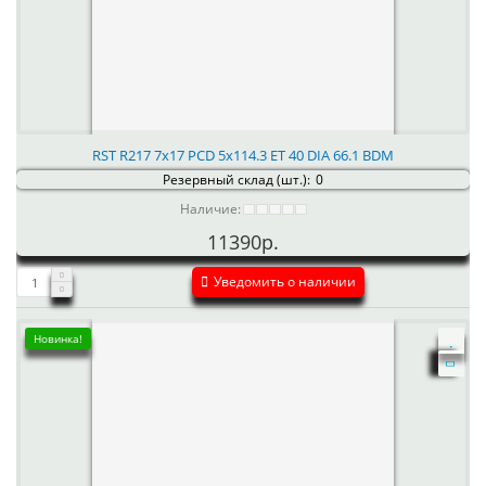
RST R217 7x17 PCD 5x114.3 ET 40 DIA 66.1 BDM
Резервный склад (шт.):
0
Наличие:
11390р.
Уведомить о наличии
Новинка!