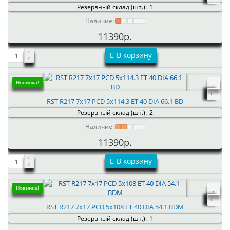
Резервный склад (шт.):
1
Наличие:
11390р.
В корзину
Новинка!
RST R217 7x17 PCD 5x114.3 ET 40 DIA 66.1 BD
Резервный склад (шт.):
2
Наличие:
11390р.
В корзину
Новинка!
RST R217 7x17 PCD 5x108 ET 40 DIA 54.1 BDM
Резервный склад (шт.):
1