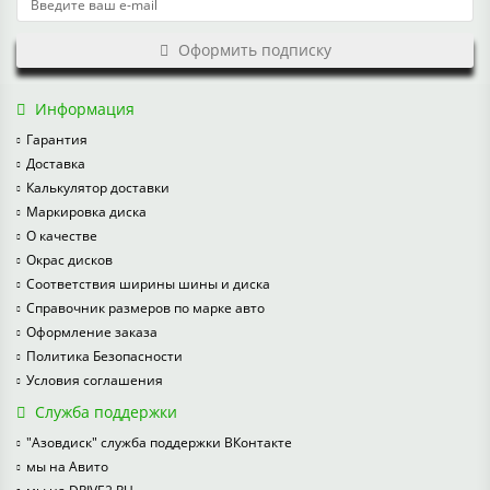
Оформить подписку
Информация
Гарантия
Доставка
Калькулятор доставки
Маркировка диска
О качестве
Окрас дисков
Соответствия ширины шины и диска
Справочник размеров по марке авто
Оформление заказа
Политика Безопасности
Условия соглашения
Служба поддержки
"Азовдиск" служба поддержки ВКонтакте
мы на Авито