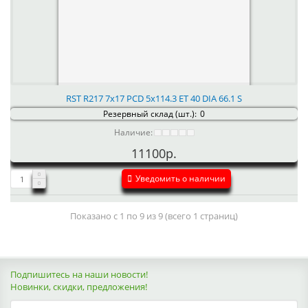
RST R217 7x17 PCD 5x114.3 ET 40 DIA 66.1 S
Резервный склад (шт.):
0
Наличие:
11100р.
Уведомить о наличии
Показано с 1 по 9 из 9 (всего 1 страниц)
Подпишитесь на наши новости!
Новинки, скидки, предложения!