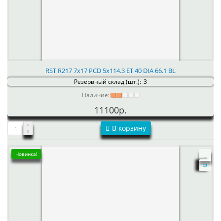
RST R217 7x17 PCD 5x114.3 ET 40 DIA 66.1 BL
Резервный склад (шт.):
3
Наличие:
11100р.
В корзину
Новинка!