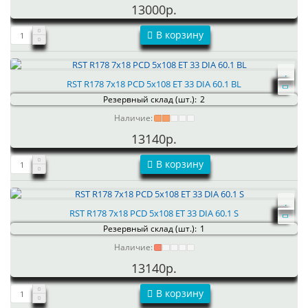
13000р.
В корзину
RST R178 7x18 PCD 5x108 ET 33 DIA 60.1 BL
Резервный склад (шт.):
2
Наличие:
13140р.
В корзину
RST R178 7x18 PCD 5x108 ET 33 DIA 60.1 S
Резервный склад (шт.):
1
Наличие:
13140р.
В корзину