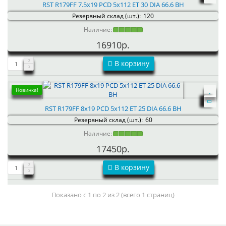
RST R179FF 7.5x19 PCD 5x112 ET 30 DIA 66.6 BH
Резервный склад (шт.):
120
Наличие:
16910р.
В корзину
Новинка!
RST R179FF 8x19 PCD 5x112 ET 25 DIA 66.6 BH
Резервный склад (шт.):
60
Наличие:
17450р.
В корзину
Показано с 1 по 2 из 2 (всего 1 страниц)