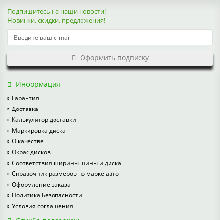
Подпишитесь на наши новости!
Новинки, скидки, предложения!
Оформить подписку
Информация
Гарантия
Доставка
Калькулятор доставки
Маркировка диска
О качестве
Окрас дисков
Соответствия ширины шины и диска
Справочник размеров по марке авто
Оформление заказа
Политика Безопасности
Условия соглашения