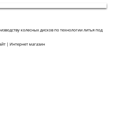
изводству колесных дисков по технологии литья под
йт | Интернет магазин