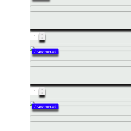
Лидер продаж!
Лидер продаж!