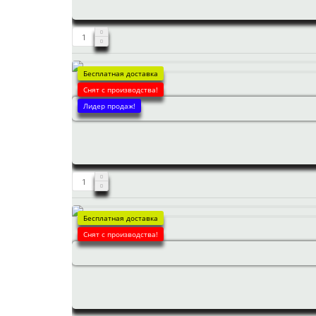
Бесплатная доставка
Снят с производства!
Лидер продаж!
Бесплатная доставка
Снят с производства!