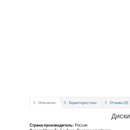
Описание
Характеристики
Отзывы (0)
Диски
Страна-производитель:
Россия