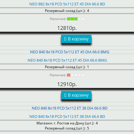
NEO 882 8x18 PCD 5x112 ET 45 DIA 66.6 BD
Резервный склад (шт.):
4
Наличие:
12810р.
В корзину
NEO 840 8x18 PCD 5x112 ET 45 DIA 66.6 BMG
Резервный склад (шт.):
1
Наличие:
12910р.
В корзину
NEO 840 8x18 PCD 5x112 ET 38 DIA 66.6 BD
Магазин: г. Ростов на Дону (шт.):
4
Резервный склад (шт.):
5