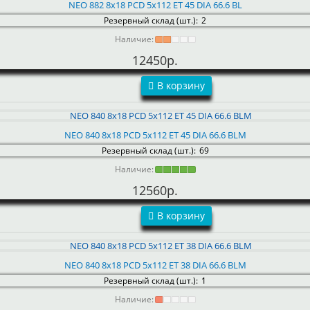
NEO 882 8x18 PCD 5x112 ET 45 DIA 66.6 BL
Резервный склад (шт.):
2
Наличие:
12450р.
В корзину
NEO 840 8x18 PCD 5x112 ET 45 DIA 66.6 BLM
Резервный склад (шт.):
69
Наличие:
12560р.
В корзину
NEO 840 8x18 PCD 5x112 ET 38 DIA 66.6 BLM
Резервный склад (шт.):
1
Наличие: