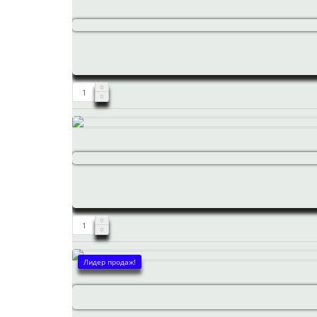
Лидер продаж!