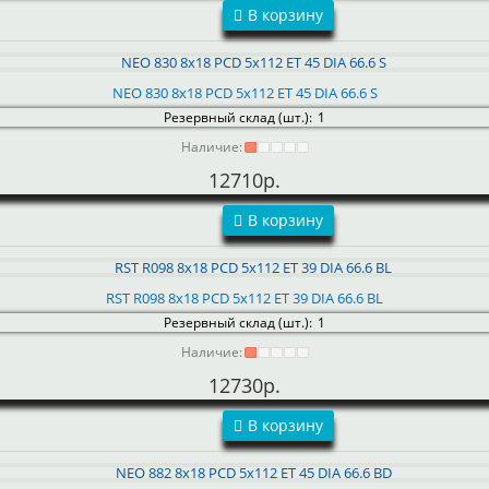
В корзину
NEO 830 8x18 PCD 5x112 ET 45 DIA 66.6 S
Резервный склад (шт.):
1
Наличие:
12710р.
В корзину
RST R098 8x18 PCD 5x112 ET 39 DIA 66.6 BL
Резервный склад (шт.):
1
Наличие:
12730р.
В корзину