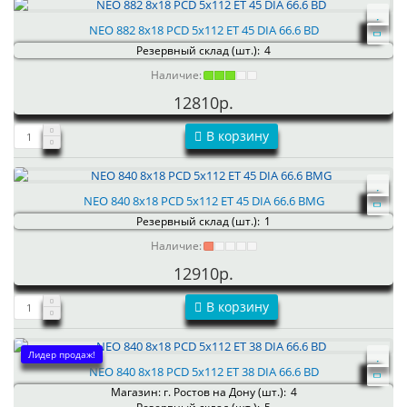
NEO 882 8x18 PCD 5x112 ET 45 DIA 66.6 BD
Резервный склад (шт.):
4
Наличие:
12810р.
В корзину
NEO 840 8x18 PCD 5x112 ET 45 DIA 66.6 BMG
Резервный склад (шт.):
1
Наличие:
12910р.
В корзину
Лидер продаж!
NEO 840 8x18 PCD 5x112 ET 38 DIA 66.6 BD
Магазин: г. Ростов на Дону (шт.):
4