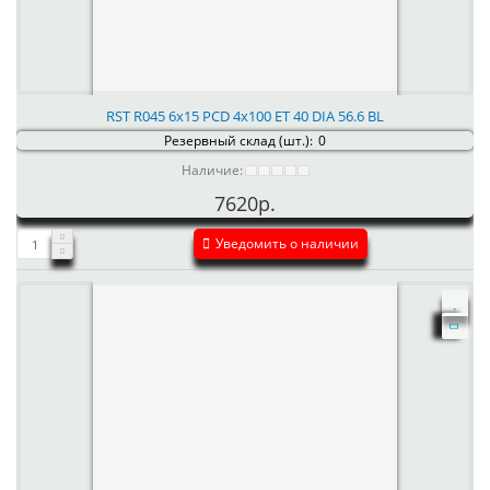
RST R045 6x15 PCD 4x100 ET 40 DIA 56.6 BL
Резервный склад (шт.):
0
Наличие:
7620р.
Уведомить о наличии