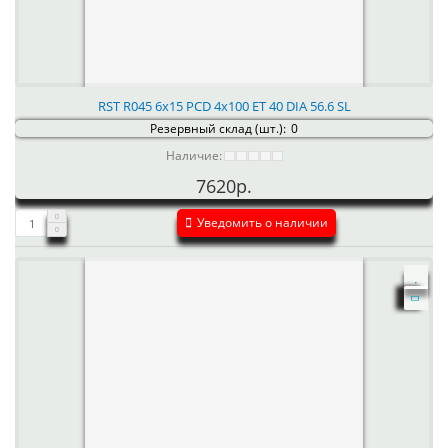
RST R045 6x15 PCD 4x100 ET 40 DIA 56.6 SL
Резервный склад (шт.):
0
Наличие:
7620р.
Уведомить о наличии