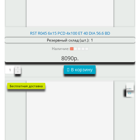
RST R045 6x15 PCD 4x100 ET 40 DIA 56.6 BD
Резервный склад (шт.):
1
Наличие:
8090р.
В корзину
Бесплатная доставка