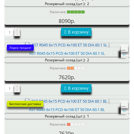
Резервный склад (шт.):
2
Наличие:
8090р.
В корзину
Лидер продаж!
RST R045 6x15 PCD 4x100 ET 50 DIA 60.1 SL
Резервный склад (шт.):
2
Наличие:
7620р.
В корзину
Бесплатная доставка
RST R045 6x15 PCD 4x100 ET 50 DIA 60.1 BL
Резервный склад (шт.):
1
Наличие:
7620р.