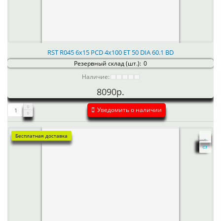
RST R045 6x15 PCD 4x100 ET 50 DIA 60.1 BD
Резервный склад (шт.):
0
Наличие:
8090р.
Уведомить о наличии
Бесплатная доставка