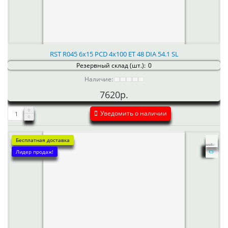
RST R045 6x15 PCD 4x100 ET 48 DIA 54.1 SL
Резервный склад (шт.):
0
Наличие:
7620р.
Уведомить о наличии
Бесплатная доставка
Лидер продаж!