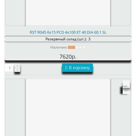
RST R045 6x15 PCD 4x100 ET 40 DIA 60.1 SL
Резервный склад (шт.):
3
Наличие:
7620р.
В корзину