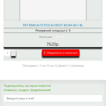
RST R045 6x15 PCD 4x100 ET 40 DIA 60.1 BL
Резервный склад (шт.):
0
Наличие:
7620р.
Уведомить о наличии
Показано с 1 по 12 из 12 (всего 1 страниц)
Подпишитесь на наши новости!
Новинки, скидки, предложения!