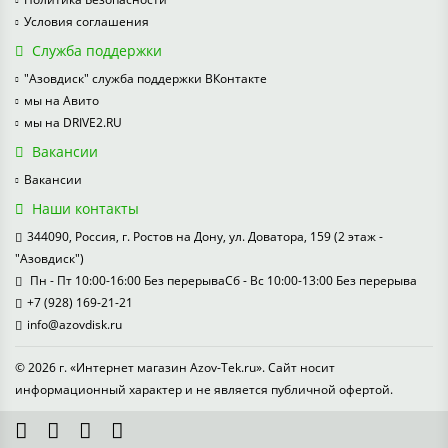
Условия соглашения
Служба поддержки
"Азовдиск" служба поддержки ВКонтакте
мы на Авито
мы на DRIVE2.RU
Вакансии
Вакансии
Наши контакты
344090, Россия, г. Ростов на Дону, ул. Доватора, 159 (2 этаж -
"Азовдиск")
Пн - Пт 10:00-16:00 Без перерываСб - Вс 10:00-13:00 Без перерыва
+7 (928) 169-21-21
info@azovdisk.ru
© 2026 г. «Интернет магазин Azov-Tek.ru». Сайт носит
информационный характер и не является публичной офертой.