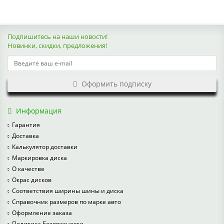
Подпишитесь на наши новости!
Новинки, скидки, предложения!
Оформить подписку
Информация
Гарантия
Доставка
Калькулятор доставки
Маркировка диска
О качестве
Окрас дисков
Соответствия ширины шины и диска
Справочник размеров по марке авто
Оформление заказа
Политика Безопасности