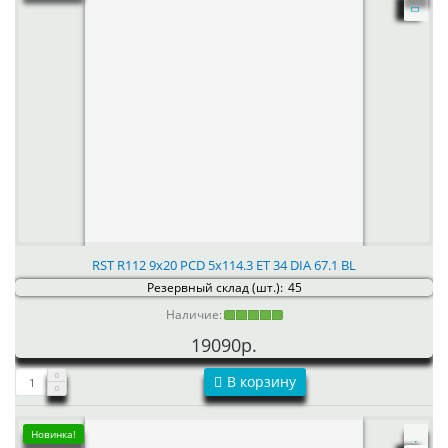
RST R112 9x20 PCD 5x114.3 ET 34 DIA 67.1 BL
Резервный склад (шт.):
45
Наличие:
19090р.
В корзину
Новинка!