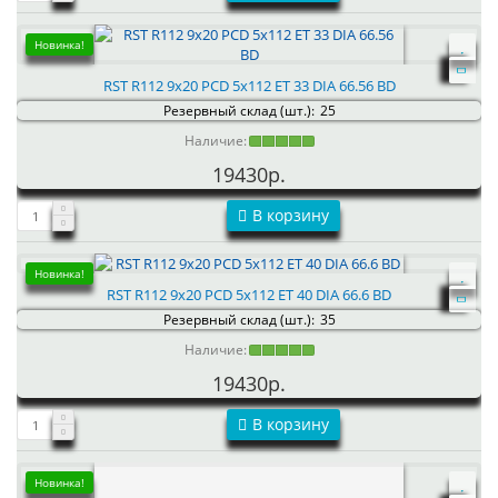
Новинка!
RST R112 9x20 PCD 5x112 ET 33 DIA 66.56 BD
Резервный склад (шт.):
25
Наличие:
19430р.
В корзину
Новинка!
RST R112 9x20 PCD 5x112 ET 40 DIA 66.6 BD
Резервный склад (шт.):
35
Наличие:
19430р.
В корзину
Новинка!