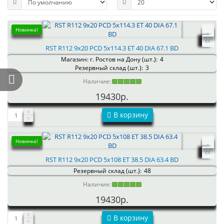
Новинка!
RST R112 9x20 PCD 5x114.3 ET 40 DIA 67.1 BD
Магазин: г. Ростов на Дону (шт.):
4
Резервный склад (шт.):
3
Наличие:
19430р.
В корзину
Новинка!
RST R112 9x20 PCD 5x108 ET 38.5 DIA 63.4 BD
Резервный склад (шт.):
48
Наличие:
19430р.
В корзину