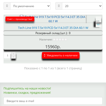
Снят с производства!
Tech Line 919 7.5x19 PCD 5x114.3 ET 35 DIA 60.1 W
Резервный склад (шт.):
0
Наличие:
15960р.
Уведомить о наличии
Показано с 1 по 1 из 1 (всего 1 страниц)
Подпишитесь на наши новости!
Новинки, скидки, предложения!